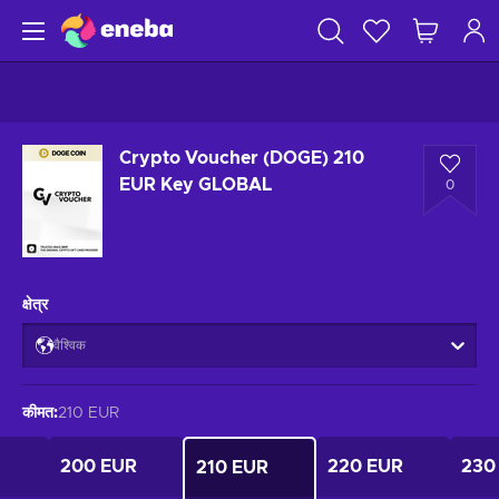
Crypto Voucher (DOGE) 210
EUR Key GLOBAL
0
क्षेत्र
वैश्विक
कीमत
:
210 EUR
200 EUR
220 EUR
230
210 EUR