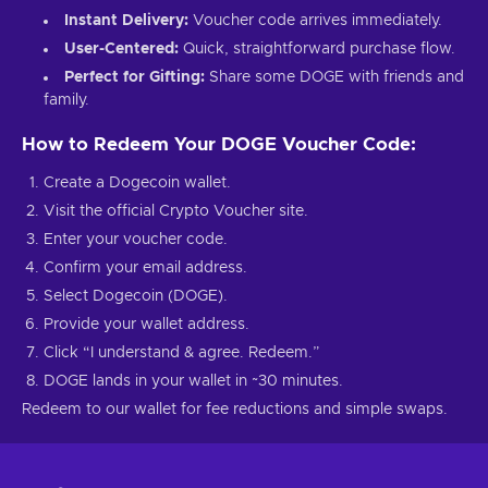
Instant Delivery:
Voucher code arrives immediately.
User-Centered:
Quick, straightforward purchase flow.
Perfect for Gifting:
Share some DOGE with friends and
family.
How to Redeem Your DOGE Voucher Code:
Create a Dogecoin wallet.
Visit the official Crypto Voucher site.
Enter your voucher code.
Confirm your email address.
Select Dogecoin (DOGE).
Provide your wallet address.
Click “I understand & agree. Redeem.”
DOGE lands in your wallet in ~30 minutes.
Redeem to our wallet for fee reductions and simple swaps.