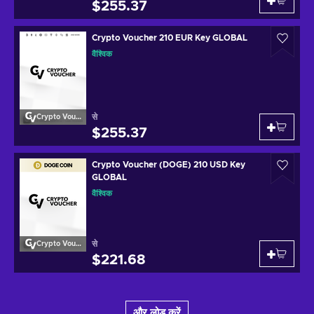
$255.37
Crypto Voucher 210 EUR Key GLOBAL
वैश्विक
से
Crypto Voucher
$255.37
Crypto Voucher (DOGE) 210 USD Key
GLOBAL
वैश्विक
से
Crypto Voucher
$221.68
और लोड करें