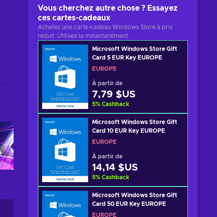
Vous cherchez autre chose ? Essayez
ces cartes-cadeaux
Achetez une carte-cadeau Windows Store à prix
réduit. Utilisez-la instantanément.
Microsoft Windows Store Gift
Card 5 EUR Key EUROPE
EUROPE
À partir de
7,79 $US
5
%
Cashback
Microsoft Windows Store Gift
Card 10 EUR Key EUROPE
EUROPE
À partir de
14,14 $US
5
%
Cashback
Microsoft Windows Store Gift
Card 50 EUR Key EUROPE
EUROPE