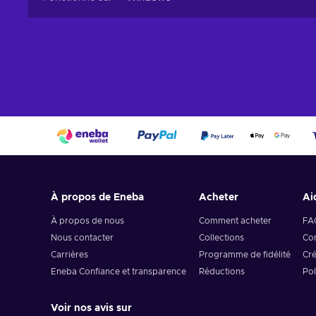
À propos de Eneba
Acheter
Ai
À propos de nous
Comment acheter
FA
Nous contacter
Collections
Com
Carrières
Programme de fidélité
Cré
Eneba Confiance et transparence
Réductions
Pol
Voir nos avis sur