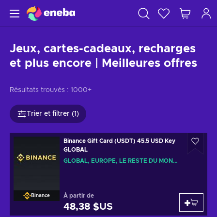
Jeux, cartes-cadeaux, recharges
et plus encore | Meilleures offres
Résultats trouvés :
1000+
Trier et filtrer (1)
Binance Gift Card (USDT) 45.5 USD Key
GLOBAL
GLOBAL, EUROPE, LE RESTE DU MONDE
À partir de
Binance
48,38 $US