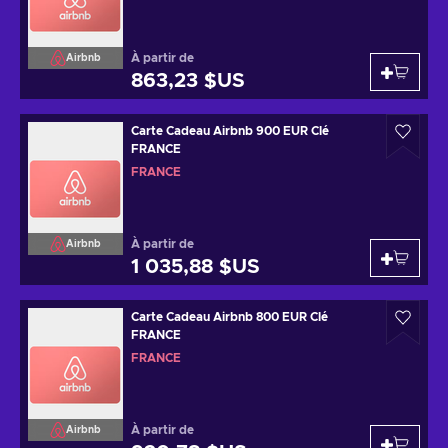
À partir de
Airbnb
863,23 $US
Carte Cadeau Airbnb 900 EUR Clé
FRANCE
FRANCE
À partir de
Airbnb
1 035,88 $US
Carte Cadeau Airbnb 800 EUR Clé
FRANCE
FRANCE
À partir de
Airbnb