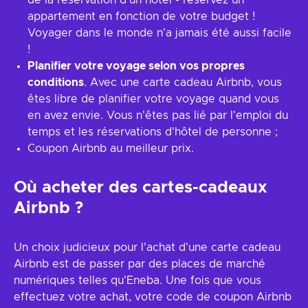
de la réservation d'un hôtel - réservez un
appartement en fonction de votre budget !
Voyager dans le monde n'a jamais été aussi facile
!
Planifier votre voyage selon vos propres
conditions
. Avec une carte cadeau Airbnb, vous
êtes libre de planifier votre voyage quand vous
en avez envie. Vous n'êtes pas lié par l'emploi du
temps et les réservations d'hôtel de personne ;
Coupon Airbnb au meilleur prix.
Où acheter des cartes-cadeaux
Airbnb ?
Un choix judicieux pour l'achat d'une carte cadeau
Airbnb est de passer par des places de marché
numériques telles qu'Eneba. Une fois que vous
effectuez votre achat, votre code de coupon Airbnb