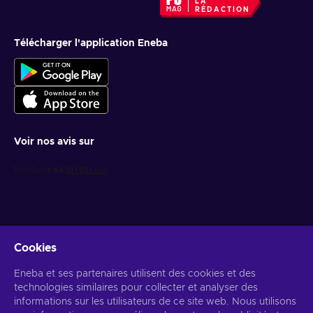
LA
RÉDACTION
Télécharger l'application Eneba
Voir nos avis sur
Cookies
Recevez des offres de jeux personnalisées
Eneba et ses partenaires utilisent des cookies et des
technologies similaires pour collecter et analyser des
S’abonner
informations sur les utilisateurs de ce site web. Nous utilisons