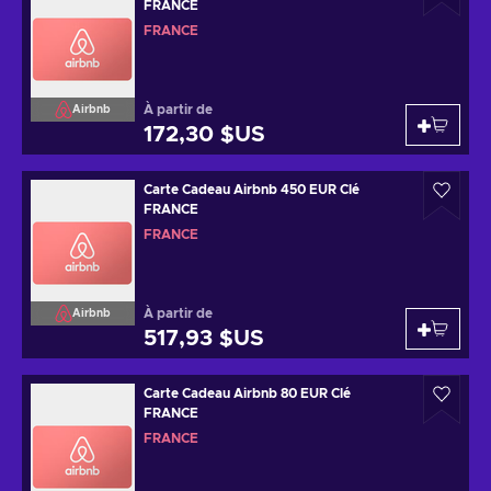
FRANCE
FRANCE
À partir de
Airbnb
172,30 $US
Carte Cadeau Airbnb 450 EUR Clé
FRANCE
FRANCE
À partir de
Airbnb
517,93 $US
Carte Cadeau Airbnb 80 EUR Clé
FRANCE
FRANCE