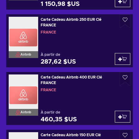
1 150,98 $US
Carte Cadeau Airbnb 250 EUR Clé
FRANCE
FRANCE
À partir de
Airbnb
287,62 $US
Carte Cadeau Airbnb 400 EUR Clé
FRANCE
FRANCE
À partir de
Airbnb
460,35 $US
Carte Cadeau Airbnb 150 EUR Clé