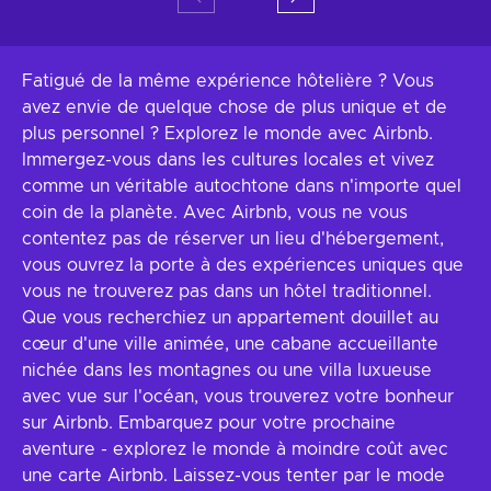
Fatigué de la même expérience hôtelière ? Vous
avez envie de quelque chose de plus unique et de
plus personnel ? Explorez le monde avec Airbnb.
Immergez-vous dans les cultures locales et vivez
comme un véritable autochtone dans n'importe quel
coin de la planète. Avec Airbnb, vous ne vous
contentez pas de réserver un lieu d'hébergement,
vous ouvrez la porte à des expériences uniques que
vous ne trouverez pas dans un hôtel traditionnel.
Que vous recherchiez un appartement douillet au
cœur d'une ville animée, une cabane accueillante
nichée dans les montagnes ou une villa luxueuse
avec vue sur l'océan, vous trouverez votre bonheur
sur Airbnb. Embarquez pour votre prochaine
aventure - explorez le monde à moindre coût avec
une carte Airbnb. Laissez-vous tenter par le mode