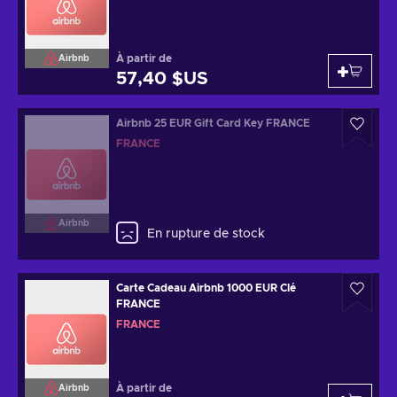
À partir de
Airbnb
57,40 $US
Airbnb 25 EUR Gift Card Key FRANCE
FRANCE
Airbnb
En rupture de stock
Carte Cadeau Airbnb 1000 EUR Clé
FRANCE
FRANCE
À partir de
Airbnb