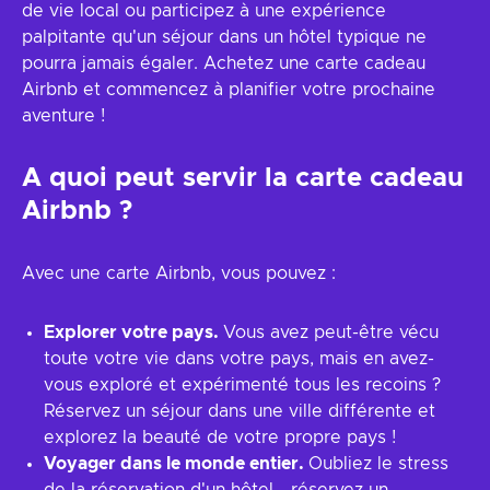
de vie local ou participez à une expérience
palpitante qu'un séjour dans un hôtel typique ne
pourra jamais égaler. Achetez une carte cadeau
Airbnb et commencez à planifier votre prochaine
aventure !
A quoi peut servir la carte cadeau
Airbnb ?
Avec une carte Airbnb, vous pouvez :
Explorer votre pays.
Vous avez peut-être vécu
toute votre vie dans votre pays, mais en avez-
vous exploré et expérimenté tous les recoins ?
Réservez un séjour dans une ville différente et
explorez la beauté de votre propre pays !
Voyager dans le monde entier.
Oubliez le stress