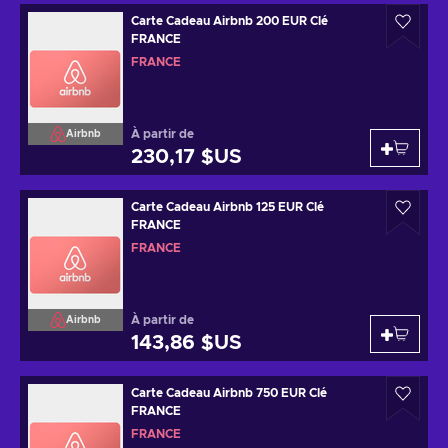
Carte Cadeau Airbnb 200 EUR Clé
FRANCE
FRANCE
À partir de
Airbnb
230,17 $US
Carte Cadeau Airbnb 125 EUR Clé
FRANCE
FRANCE
À partir de
Airbnb
143,86 $US
Carte Cadeau Airbnb 750 EUR Clé
FRANCE
FRANCE