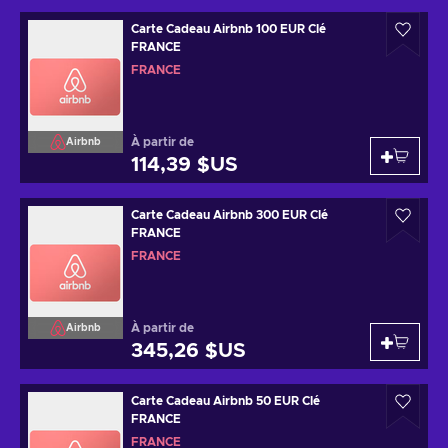
Carte Cadeau Airbnb 100 EUR Clé
FRANCE
FRANCE
À partir de
Airbnb
114,39 $US
Carte Cadeau Airbnb 300 EUR Clé
FRANCE
FRANCE
À partir de
Airbnb
345,26 $US
Carte Cadeau Airbnb 50 EUR Clé
FRANCE
FRANCE