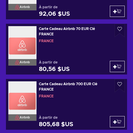
À partir de
Airbnb
92,06 $US
Carte Cadeau Airbnb 70 EUR Clé
FRANCE
FRANCE
À partir de
Airbnb
80,56 $US
Carte Cadeau Airbnb 700 EUR Clé
FRANCE
FRANCE
À partir de
Airbnb
805,68 $US