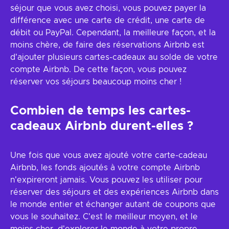
séjour que vous avez choisi, vous pouvez payer la
différence avec une carte de crédit, une carte de
débit ou PayPal. Cependant, la meilleure façon, et la
moins chère, de faire des réservations Airbnb est
d'ajouter plusieurs cartes-cadeaux au solde de votre
compte Airbnb. De cette façon, vous pouvez
réserver vos séjours beaucoup moins cher !
Combien de temps les cartes-
cadeaux Airbnb durent-elles ?
Une fois que vous avez ajouté votre carte-cadeau
Airbnb, les fonds ajoutés à votre compte Airbnb
n'expireront jamais. Vous pouvez les utiliser pour
réserver des séjours et des expériences Airbnb dans
le monde entier et échanger autant de coupons que
vous le souhaitez. C'est le meilleur moyen, et le