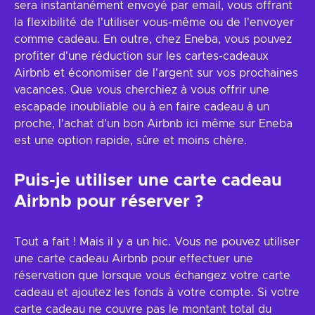
sera instantanément envoyé par email, vous offrant
la flexibilité de l'utiliser vous-même ou de l'envoyer
comme cadeau. En outre, chez Eneba, vous pouvez
profiter d'une réduction sur les cartes-cadeaux
Airbnb et économiser de l'argent sur vos prochaines
vacances. Que vous cherchiez à vous offrir une
escapade inoubliable ou à en faire cadeau à un
proche, l'achat d'un bon Airbnb ici même sur Eneba
est une option rapide, sûre et moins chère.
Puis-je utiliser une carte cadeau
Airbnb pour réserver ?
Tout a fait ! Mais il y a un hic. Vous ne pouvez utiliser
une carte cadeau Airbnb pour effectuer une
réservation que lorsque vous échangez votre carte
cadeau et ajoutez les fonds à votre compte. Si votre
carte cadeau ne couvre pas le montant total du