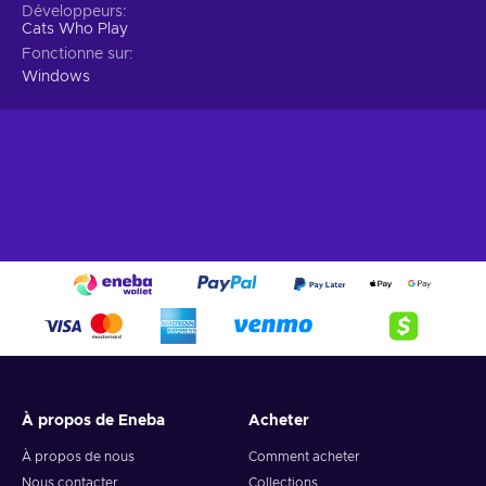
Développeurs
Cats Who Play
Fonctionne sur
Windows
À propos de Eneba
Acheter
À propos de nous
Comment acheter
Nous contacter
Collections