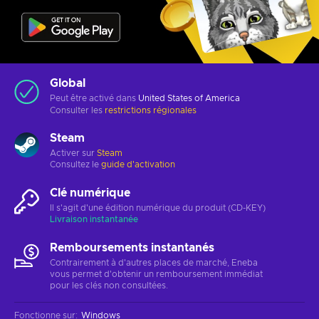
Global
Peut être activé dans
United States of America
Consulter les
restrictions régionales
Steam
Activer sur
Steam
Consultez le
guide d'activation
Clé numérique
Il s'agit d'une édition numérique du produit (CD-KEY)
Livraison instantanée
Remboursements instantanés
Contrairement à d'autres places de marché, Eneba
vous permet d'obtenir un remboursement immédiat
pour les clés non consultées.
Fonctionne sur
:
Windows