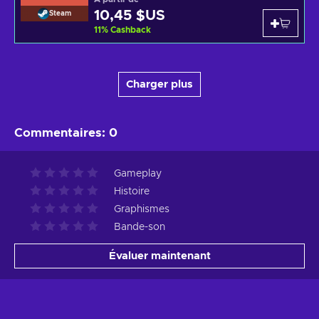
10,45 $US
Steam
11
%
Cashback
Charger plus
Commentaires
:
0
Gameplay
Histoire
Graphismes
Bande-son
Évaluer maintenant