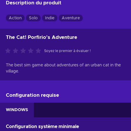
Description du produit
Action
Solo
Indie
Aventure
The Cat! Porfirio's Adventure
Soyez le premier à évaluer !
The best sim game about adventures of an urban cat in the
village.
Configuration requise
WINDOWS
Configuration système minimale