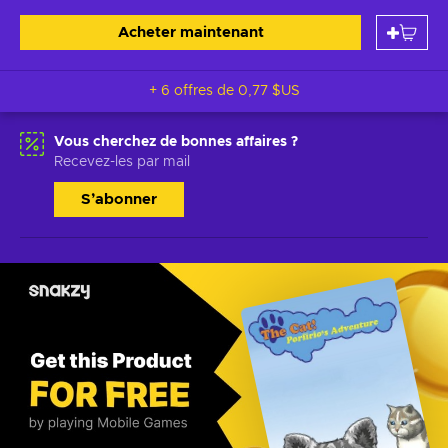
Acheter maintenant
+ 6 offres de
0,77 $US
Vous cherchez de bonnes affaires ?
Recevez-les par mail
S’abonner