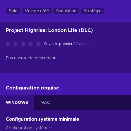
Solo
Vue de côté
Simulation
Stratégie
Project Highrise: London Life (DLC)
Soyez le premier à évaluer !
Pas encore de description
Configuration requise
WINDOWS
MAC
Configuration système minimale
Configuration système