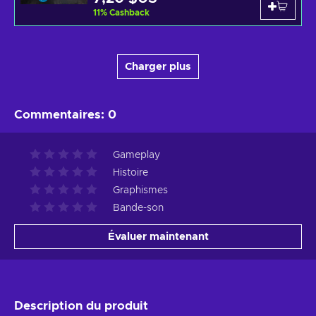
11
%
Cashback
Charger plus
Commentaires
:
0
Gameplay
Histoire
Graphismes
Bande-son
Évaluer maintenant
Description du produit