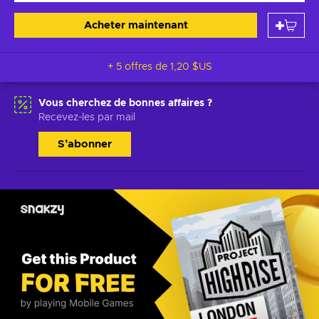
Acheter maintenant
+ 5 offres de
1,20 $US
Vous cherchez de bonnes affaires ?
Recevez-les par mail
S’abonner