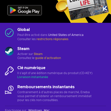
Global
Peut être activé dans
United States of America
Consulter les
restrictions régionales
Steam
Activer sur
Steam
Consultez le
guide d'activation
Clé numérique
Il s'agit d'une édition numérique du produit (CD-KEY)
Livraison instantanée
Remboursements instantanés
Contrairement à d'autres places de marché, Eneba
vous permet d'obtenir un remboursement immédiat
pour les clés non consultées.
Fonctionne sur
:
Windows
Mac