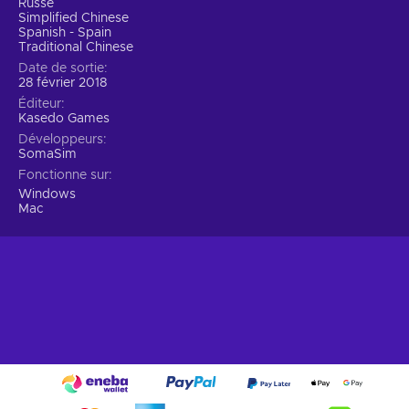
Russe
Simplified Chinese
Spanish - Spain
Traditional Chinese
Date de sortie
28 février 2018
Éditeur
Kasedo Games
Développeurs
SomaSim
Fonctionne sur
Windows
Mac