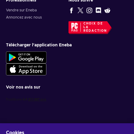
Professionnels
Nous suivre
Vendre sur Eneba
Annoncez avec nous
CHOIX DE
LA
RÉDACTION
Télécharger l'application Eneba
Voir nos avis sur
Cookies