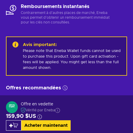
Remboursements instantanés
Contrairement à d'autres places de marché, Eneba
vous permet d'obtenir un remboursement immédiat
pour les clés non consultées.
Avis important
:
Please note that Eneba Wallet funds cannot be used 
to purchase this product. Upon gift card activation - 
fees will be applied. You might get less than the full 
amount shown.
Offres recommandées
Offre en vedette
Vérifié par Eneba
159,90 $US
Acheter maintenant