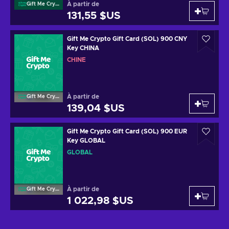
À partir de
Gift Me Crypto
131,55 $US
Gift Me Crypto Gift Card (SOL) 900 CNY
Key CHINA
CHINE
À partir de
Gift Me Crypto
139,04 $US
Gift Me Crypto Gift Card (SOL) 900 EUR
Key GLOBAL
GLOBAL
À partir de
Gift Me Crypto
1 022,98 $US