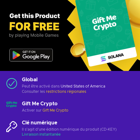
Global
Peut être activé dans
United States of America
Consulter les
restrictions régionales
Gift Me Crypto
Activer sur
Gift Me Crypto
Clé numérique
Il s'agit d'une édition numérique du produit (CD-KEY)
Livraison instantanée