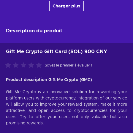
Charger plus
Description du produit
Gift Me Crypto Gift Card (SOL) 900 CNY
Soyez le premier à évaluer !
Product description Gift Me Crypto (GMC)
Gift Me Crypto is an innovative solution for rewarding your
platform users with cryptocurrency. Integration of our service
will allow you to improve your reward system, make it more
attractive, and open access to cryptocurrencies for your
users. Try to offer your users not only valuable but also
promising rewards.