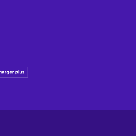
harger plus