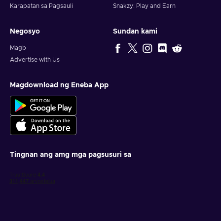
Karapatan sa Pagsauli
Snakzy: Play and Earn
Negosyo
Sundan kami
Magb
Advertise with Us
Magdownload ng Eneba App
Tingnan ang amg mga pagsusuri sa