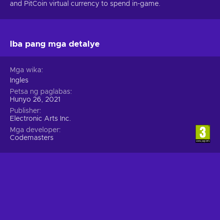
and PitCoin virtual currency to spend in-game.
Iba pang mga detalye
Mga wika
Ingles
Petsa ng paglabas
Hunyo 26, 2021
Publisher
Electronic Arts Inc.
Mga developer
Codemasters