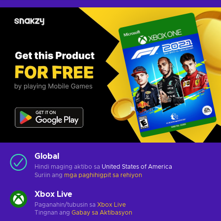
Global
Hindi maging aktibo sa
United States of America
Suriin ang
mga paghihigpit sa rehiyon
Xbox Live
Paganahin/tubusin sa
Xbox Live
Tingnan ang
Gabay sa Aktibasyon