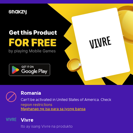
Romania
Can't be activated in United States of America. Check
region restrictions
Maghanap ng isa para sa iyong bansa
Vivre
Ito ay isang Vivre na produkto