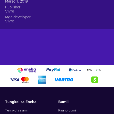
Marso 1, 2019
Publisher
Vivre
Mga developer
Vivre
Tungkol sa Eneba
Bumili
Tungkol sa amin
Paano bumili