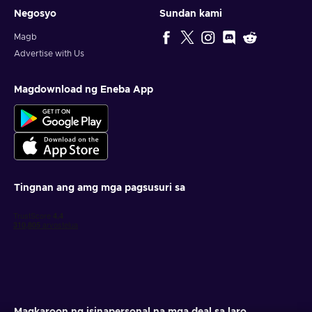
Negosyo
Sundan kami
Magb
Advertise with Us
Magdownload ng Eneba App
Tingnan ang amg mga pagsusuri sa