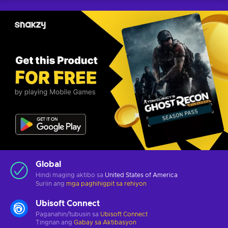
Global
Hindi maging aktibo sa
United States of America
Suriin ang
mga paghihigpit sa rehiyon
Ubisoft Connect
Paganahin/tubusin sa
Ubisoft Connect
Tingnan ang
Gabay sa Aktibasyon