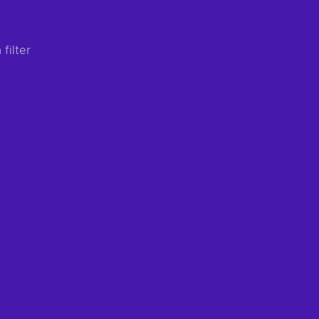
filter