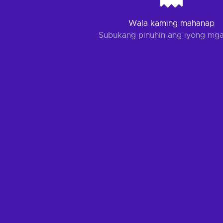
Wala kaming mahanap
Subukang pinuhin ang iyong mga 