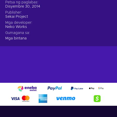
Petsa ng paglabas
Disyembre 30, 2014
Publisher
Sekai Project
Mga developer
Neko Works
Gumagana sa
Mga bintana