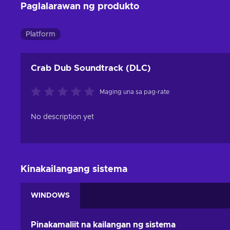
Paglalarawan ng produkto
Platform
Crab Dub Soundtrack (DLC)
Maging una sa pag-rate
No description yet
Kinakailangang sistema
WINDOWS
Pinakamaliit na kailangan ng sistema