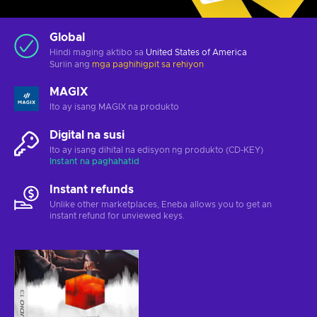
Global
Hindi maging aktibo sa
United States of America
Suriin ang
mga paghihigpit sa rehiyon
MAGIX
Ito ay isang MAGIX na produkto
Digital na susi
Ito ay isang dihital na edisyon ng produkto (CD-KEY)
Instant na paghahatid
Instant refunds
Unlike other marketplaces, Eneba allows you to get an
instant refund for unviewed keys.