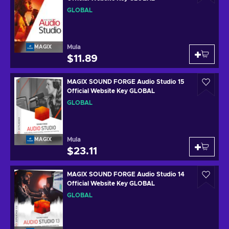
GLOBAL
Mula
MAGIX
$11.89
MAGIX SOUND FORGE Audio Studio 15
Official Website Key GLOBAL
GLOBAL
Mula
MAGIX
$23.11
MAGIX SOUND FORGE Audio Studio 14
Official Website Key GLOBAL
GLOBAL