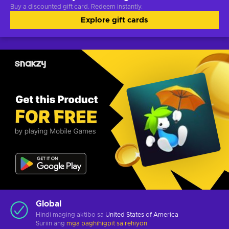
Buy a discounted gift card. Redeem instantly.
Explore gift cards
Global
Hindi maging aktibo sa
United States of America
Suriin ang
mga paghihigpit sa rehiyon