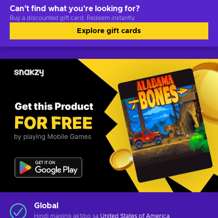
Can't find what you're looking for?
Buy a discounted gift card. Redeem instantly.
Explore gift cards
Global
Hindi maging aktibo sa
United States of America