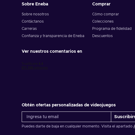
Sobre Eneba
Comprar
Sobre nosotros
Cómo comprar
Contáctanos
Colecciones
Carreras
Programa de fidelidad
Confianza y transparencia de Eneba
Descuentos
Ver nuestros comentarios en
Obtén ofertas personalizadas de videojuegos
Suscribir
Puedes darte de baja en cualquier momento. Visita el apartado