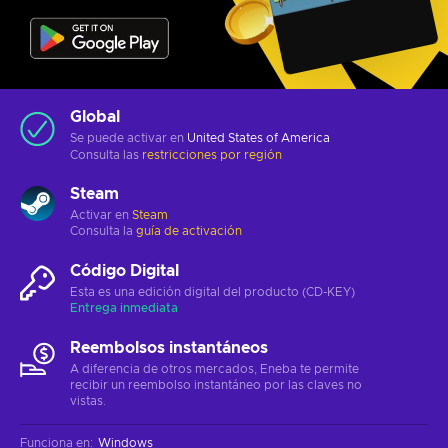
Global
Se puede activar en
United States of America
Consulta las
restricciones por región
Steam
Activar en
Steam
Consulta la
guía de activación
Código Digital
Esta es una edición digital del producto (CD-KEY)
Entrega inmediata
Reembolsos instantáneos
A diferencia de otros mercados, Eneba te permite
recibir un reembolso instantáneo por las claves no
vistas.
Funciona en
:
Windows