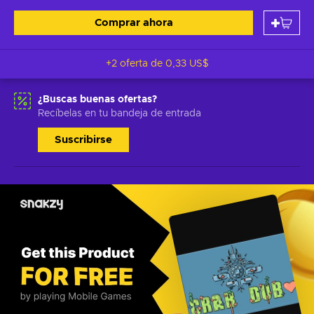
Comprar ahora
+2 oferta de
0,33 US$
¿Buscas buenas ofertas?
Recíbelas en tu bandeja de entrada
Suscribirse