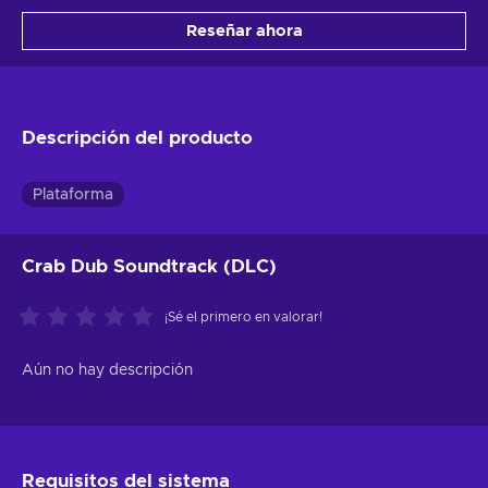
Reseñar ahora
Descripción del producto
Plataforma
Crab Dub Soundtrack (DLC)
¡Sé el primero en valorar!
Aún no hay descripción
Requisitos del sistema