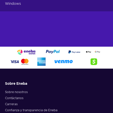
Windows
Sobre Eneba
Sobre nosotros
Contáctanos
Carreras
Confianza y transparencia de Eneba