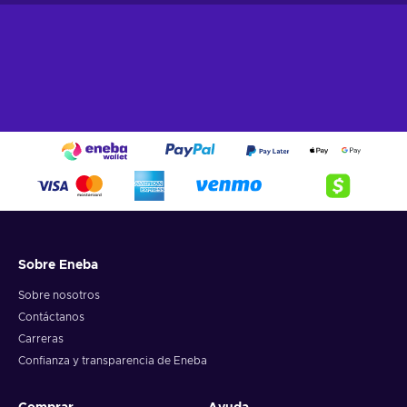
Sobre Eneba
Sobre nosotros
Contáctanos
Carreras
Confianza y transparencia de Eneba