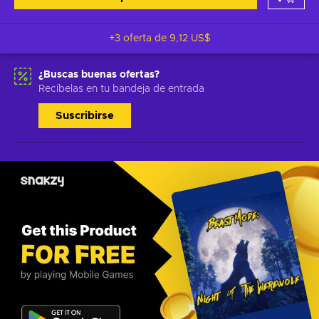
+3 oferta de
9,12 US$
¿Buscas buenas ofertas?
Recíbelas en tu bandeja de entrada
Suscribirse