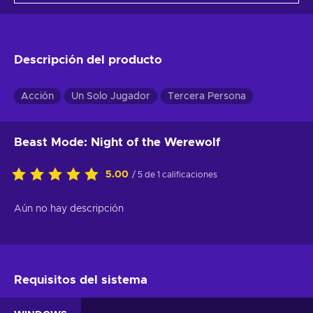
Descripción del producto
Acción
Un Solo Jugador
Tercera Persona
Beast Mode: Night of the Werewolf
5.00
/ 5 de 1 calificaciones
Aún no hay descripción
Requisitos del sistema