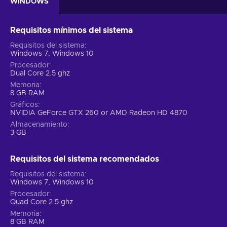
WINDOWS
Requisitos mínimos del sistema
Requisitos del sistema
Windows 7, Windows 10
Procesador
Dual Core 2.5 ghz
Memoria
8 GB RAM
Gráficos
NVIDIA GeForce GTX 260 or AMD Radeon HD 4870
Almacenamiento
3 GB
Requisitos del sistema recomendados
Requisitos del sistema
Windows 7, Windows 10
Procesador
Quad Core 2.5 ghz
Memoria
8 GB RAM