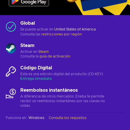
Global
Se puede activar en
United States of America
Consulta las
restricciones por región
Steam
Activar en
Steam
Consulta la
guía de activación
Código Digital
Esta es una edición digital del producto (CD-KEY)
Entrega inmediata
Reembolsos instantáneos
A diferencia de otros mercados, Eneba te permite
recibir un reembolso instantáneo por las claves no
vistas.
Funciona en
:
Windows
Consulta los requisitos