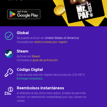
Global
Se puede activar en
United States of America
Consulta las
restricciones por región
Steam
Activar en
Steam
Consulta la
guía de activación
Código Digital
Esta es una edición digital del producto (CD-KEY)
Entrega inmediata
Reembolsos instantáneos
A diferencia de otros mercados, Eneba te permite
recibir un reembolso instantáneo por las claves no
vistas.