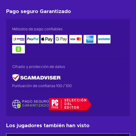
Pago seguro
Garantizado
Métodos de pago confiables
Cifrado y protección de datos
Puntuación de confianza 100 / 100
SELECCIÓN
PAGO SEGURO
DEL
GARANTIZADO
EDITOR
Los jugadores también han visto