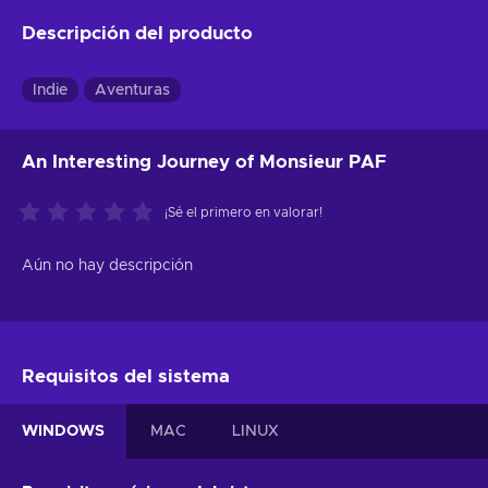
Descripción del producto
Indie
Aventuras
An Interesting Journey of Monsieur PAF
¡Sé el primero en valorar!
Aún no hay descripción
Requisitos del sistema
WINDOWS
MAC
LINUX