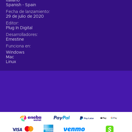
Italiano
Spanish - Spain
Fecha de lanzamiento
29 de julio de 2020
Editor
Plug In Digital
Desarrolladores
Ernestine
Funciona en
Windows
Mac
Linux