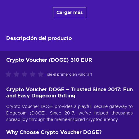
Cargar más
Descripción del producto
Crypto Voucher (DOGE) 310 EUR
¡Sé el primero en valorar!
Crypto Voucher DOGE – Trusted Since 2017: Fun
and Easy Dogecoin Gifting
Crypto Voucher DOGE provides a playful, secure gateway to
Dogecoin (DOGE). Since 2017, we’ve helped thousands
spread joy through the meme-inspired cryptocurrency.
Why Choose Crypto Voucher DOGE?