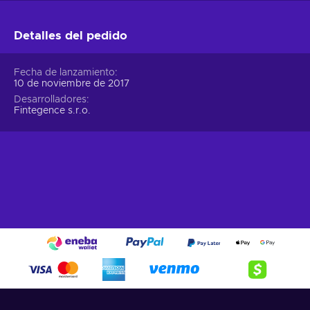
Detalles del pedido
Fecha de lanzamiento
10 de noviembre de 2017
Desarrolladores
Fintegence s.r.o.