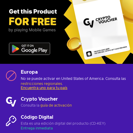
Europa
No se puede activar en United States of America. Consulta las
restricciones regionales
.
Encuentra uno para tu país
Crypto Voucher
Consulta la
guía de activación
Código Digital
Esta es una edición digital del producto (CD-KEY)
Entrega inmediata