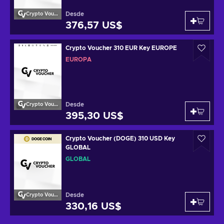
Desde
Crypto Voucher
376,57 US$
Crypto Voucher 310 EUR Key EUROPE
EUROPA
Desde
Crypto Voucher
395,30 US$
Crypto Voucher (DOGE) 310 USD Key
GLOBAL
GLOBAL
Desde
Crypto Voucher
330,16 US$