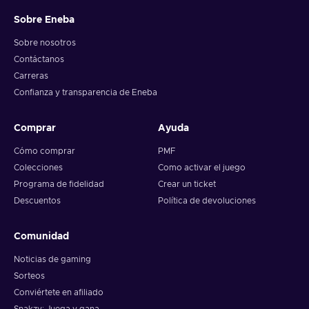
Sobre Eneba
Sobre nosotros
Contáctanos
Carreras
Confianza y transparencia de Eneba
Comprar
Ayuda
Cómo comprar
PMF
Colecciones
Como activar el juego
Programa de fidelidad
Crear un ticket
Descuentos
Política de devoluciones
Comunidad
Noticias de gaming
Sorteos
Conviértete en afiliado