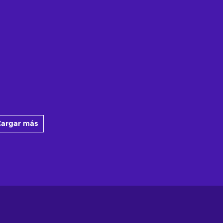
argar más