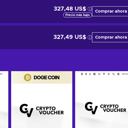
327,48 US$
Comprar ahora
Precio más bajo
327,49 US$
Comprar ahora