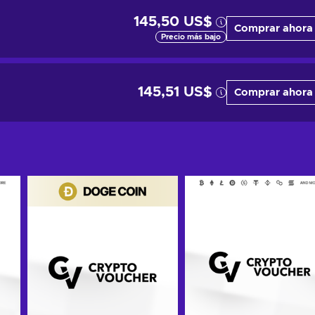
145,50 US$
Comprar ahora
Precio más bajo
145,51 US$
Comprar ahora