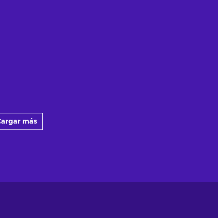
argar más