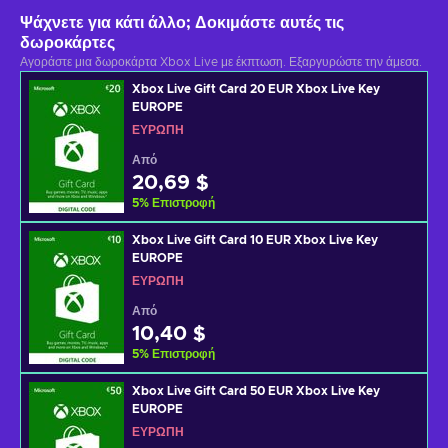
Ψάχνετε για κάτι άλλο; Δοκιμάστε αυτές τις
δωροκάρτες
Αγοράστε μια δωροκάρτα Xbox Live με έκπτωση. Εξαργυρώστε την άμεσα.
Xbox Live Gift Card 20 EUR Xbox Live Key
EUROPE
ΕΥΡΏΠΗ
Από
20,69 $
5
%
Επιστροφή
Xbox Live Gift Card 10 EUR Xbox Live Key
EUROPE
ΕΥΡΏΠΗ
Από
10,40 $
5
%
Επιστροφή
Xbox Live Gift Card 50 EUR Xbox Live Key
EUROPE
ΕΥΡΏΠΗ