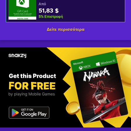
Από
51,83 $
5
%
Επιστροφή
Δείτε περισσότερα