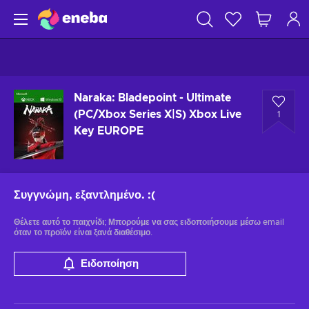
Naraka: Bladepoint - Ultimate
(PC/Xbox Series X|S) Xbox Live
1
Key EUROPE
Συγγνώμη, εξαντλημένο.
:(
Θέλετε αυτό το παιχνίδι; Μπορούμε να σας ειδοποιήσουμε μέσω email
όταν το προϊόν είναι ξανά διαθέσιμο.
Ειδοποίηση