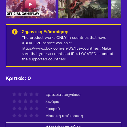
Σημαντική Ειδοποίηση
:
The product works ONLY in countries that have 
XBOX LIVE service available: 
https://www.xbox.com/en-US/live/countries . Make 
sure that your account and IP is LOCATED in one of 
the supported countries!
Κριτικές
:
0
Εμπειρία παιχνιδιού
Σενάριο
Γραφικά
Μουσική υπόκρουση