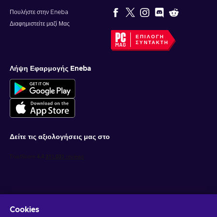
Πουλήστε στην Eneba
Διαφημιστείτε μαζί Μας
ΕΠΙΛΟΓΉ
ΣΥΝΤΆΚΤΗ
Λήψη Εφαρμογής Eneba
Δείτε τις αξιολογήσεις μας στο
Cookies