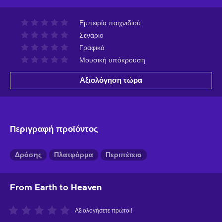
Εμπειρία παιχνιδιού
Σενάριο
Γραφικά
Μουσική υπόκρουση
Αξιολόγηση τώρα
Περιγραφή προϊόντος
Δράσης
Πλατφόρμα
Περιπέτεια
From Earth to Heaven
Αξιολογήσετε πρώτοι!