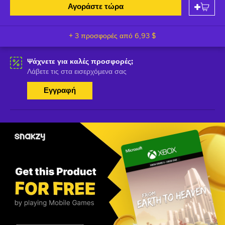
Αγοράστε τώρα
+ 3 προσφορές από
6,93 $
Ψάχνετε για καλές προσφορές;
Λάβετε τις στα εισερχόμενα σας
Εγγραφή