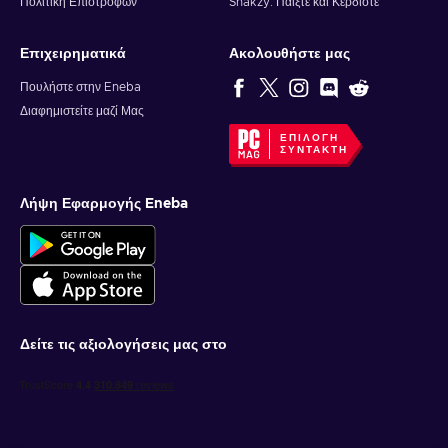
Πολιτική Επιστροφών
Snakzy: Παίξτε και Κερδίστε
Επιχειρηματικά
Ακολουθήστε μας
Πουλήστε στην Eneba
Διαφημιστείτε μαζί Μας
ΕΠΙΛΟΓΉ
ΣΥΝΤΆΚΤΗ
Λήψη Εφαρμογής Eneba
Δείτε τις αξιολογήσεις μας στο