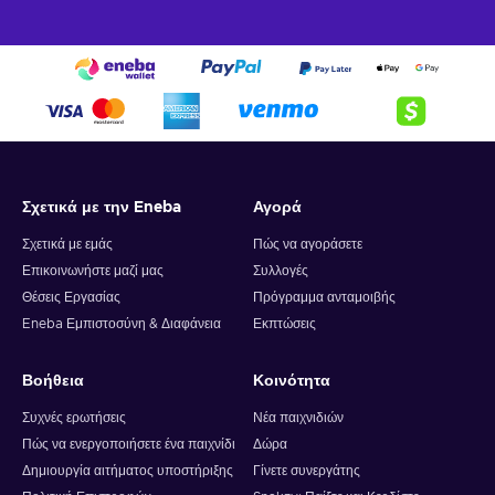
Σχετικά με την Eneba
Αγορά
Σχετικά με εμάς
Πώς να αγοράσετε
Επικοινωνήστε μαζί μας
Συλλογές
Θέσεις Εργασίας
Πρόγραμμα ανταμοιβής
Eneba Εμπιστοσύνη & Διαφάνεια
Εκπτώσεις
Βοήθεια
Κοινότητα
Συχνές ερωτήσεις
Νέα παιχνιδιών
Πώς να ενεργοποιήσετε ένα παιχνίδι
Δώρα
Δημιουργία αιτήματος υποστήριξης
Γίνετε συνεργάτης