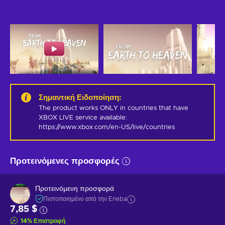
Σημαντική Ειδοποίηση
:
The product works ONLY in countries that have 
XBOX LIVE service available: 
https://www.xbox.com/en-US/live/countries
Προτεινόμενες προσφορές
Προτεινόμενη προσφορά
Πιστοποιημένο από την Eneba
7,85 $
14
%
Επιστροφή