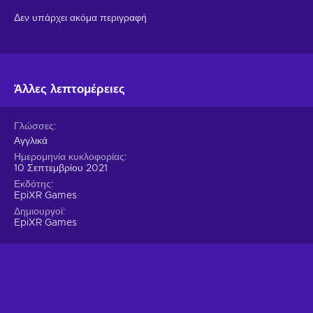
Δεν υπάρχει ακόμα περιγραφή
Άλλες λεπτομέρειες
Γλώσσες
Αγγλικά
Ημερομηνία κυκλοφορίας
10 Σεπτεμβρίου 2021
Εκδότης
EpiXR Games
Δημιουργοί
EpiXR Games