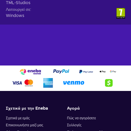
TML-Studios
Λειτουργεί σε
Windows
Σχετικά με την Eneba
Αγορά
Σχετικά με εμάς
Πώς να αγοράσετε
Επικοινωνήστε μαζί μας
Συλλογές