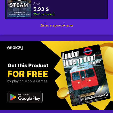
Από
5,93 $
5
%
Επιστροφή
Δείτε περισσότερα