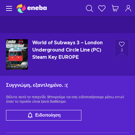
World of Subways 3 – London
Underground Circle Line (PC)
2
Steam Key EUROPE
Συγγνώμη, εξαντλημένο.
:(
Θέλετε αυτό το παιχνίδι; Μπορούμε να σας ειδοποιήσουμε μέσω email
όταν το προϊόν είναι ξανά διαθέσιμο.
Ειδοποίηση