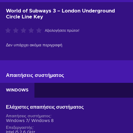
World of Subways 3 – London Underground
Circle Line Key
Αξιολογήσετε πρώτοι!
Δεν υπάρχει ακόμα περιγραφή
Απαιτήσεις συστήματος
WINDOWS
Ελάχιστες απαιτήσεις συστήματος
Απαιτήσεις συστήματος
Windows 7/ Windows 8
Επεξεργαστής
Intel i5 2.6 GHz