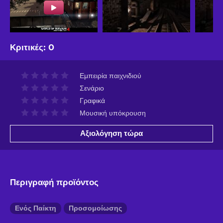
Κριτικές
:
0
Εμπειρία παιχνιδιού
Σενάριο
Γραφικά
Μουσική υπόκρουση
Αξιολόγηση τώρα
Περιγραφή προϊόντος
Ενός Παίκτη
Προσομοίωσης