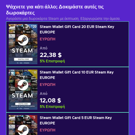
Ψάχνετε για κάτι άλλο; Δοκιμάστε αυτές τις
δωροκάρτες
Αγοράστε μια δωροκάρτα Steam με έκπτωση. Εξαργυρώστε την άμεσα.
Steam Wallet Gift Card 20 EUR Steam Key
EUROPE
ΕΥΡΏΠΗ
Από
22,38 $
5
%
Επιστροφή
Steam Wallet Gift Card 10 EUR Steam Key
EUROPE
ΕΥΡΏΠΗ
Από
12,08 $
5
%
Επιστροφή
Steam Wallet Gift Card 5 EUR Steam Key
EUROPE
ΕΥΡΏΠΗ