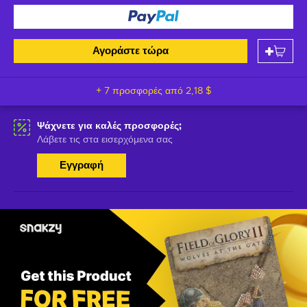
Αγοράστε τώρα
+ 7 προσφορές από
2,18 $
Ψάχνετε για καλές προσφορές;
Λάβετε τις στα εισερχόμενα σας
Εγγραφή