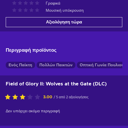
Γραφικά
Μουσική υπόκρουση
Αξιολόγηση τώρα
Περιγραφή προϊόντος
Ενός Παίκτη
Πολλών Παικτών
Οπτική Γωνία Πουλιού
Field of Glory II: Wolves at the Gate (DLC)
3.00
/ 5 από 2 αξιολογήσεις
Δεν υπάρχει ακόμα περιγραφή