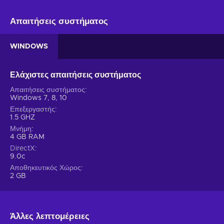
Απαιτήσεις συστήματος
WINDOWS
Ελάχιστες απαιτήσεις συστήματος
Απαιτήσεις συστήματος
Windows 7, 8, 10
Επεξεργαστής
1.5 GHZ
Μνήμη
4 GB RAM
DirectX
9.0c
Αποθηκευτικός Χώρος
2 GB
Άλλες λεπτομέρειες