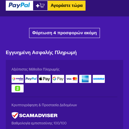
Αγοράστε τώρα
Φόρτωση 4 προσφορών ακόμη
Εγγυημένη
Ασφαλής Πληρωμή
Αξιόπιστες Μέθοδοι Πληρωμής
Κρυπτογράφηση & Προστασία Δεδομένων
Βαθμολογία εμπιστοσύνης 100/100