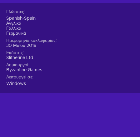
Γλώσσες
Spanish-Spain
Αγγλικά
Γαλλικά
Γερμανικά
Ημερομηνία κυκλοφορίας
30 Μαΐου 2019
Εκδότης
Slitherine Ltd.
Δημιουργοί
Byzantine Games
Λειτουργεί σε
Windows