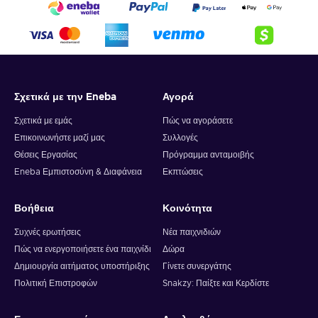
Σχετικά με την Eneba
Αγορά
Σχετικά με εμάς
Πώς να αγοράσετε
Επικοινωνήστε μαζί μας
Συλλογές
Θέσεις Εργασίας
Πρόγραμμα ανταμοιβής
Eneba Εμπιστοσύνη & Διαφάνεια
Εκπτώσεις
Βοήθεια
Κοινότητα
Συχνές ερωτήσεις
Νέα παιχνιδιών
Πώς να ενεργοποιήσετε ένα παιχνίδι
Δώρα
Δημιουργία αιτήματος υποστήριξης
Γίνετε συνεργάτης
Πολιτική Επιστροφών
Snakzy: Παίξτε και Κερδίστε