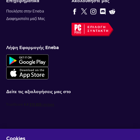
Επιχειρηματικά
Ακολουθήστε μας
Πουλήστε στην Eneba
Διαφημιστείτε μαζί Μας
ΕΠΙΛΟΓΉ
ΣΥΝΤΆΚΤΗ
Λήψη Εφαρμογής Eneba
Δείτε τις αξιολογήσεις μας στο
Cookies