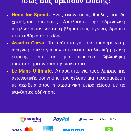
Ίσως σας αρέσουν επίσης:
Need for Speed
.
Ένας αγωνιστικός θρύλος που δε
χρειάζεται συστάσεις. Απολαύστε την αδρεναλίνη
υψηλών οκτανίων σε εμβληματικούς αγώνες δρόμου
που καθόρισαν το είδος.
Assetto Corsa
.
Το πρότυπο για την προσομοίωση,
αναγνωρισμένο για την απίστευτα ρεαλιστική μηχανή
φυσικής του και μια τεράστια βιβλιοθήκη
τροποποιήσεων από την κοινότητα.
Le Mans Ultimate
.
Απαραίτητο για τους λάτρεις της
αγωνιστικής οδήγησης που θέλουν μια προσομοίωση
με ακρίβεια όπου η στρατηγική μετρά εξίσου με τις
ικανότητες οδήγησης.