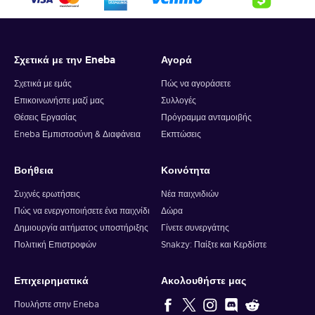
Σχετικά με την Eneba
Αγορά
Σχετικά με εμάς
Πώς να αγοράσετε
Επικοινωνήστε μαζί μας
Συλλογές
Θέσεις Εργασίας
Πρόγραμμα ανταμοιβής
Eneba Εμπιστοσύνη & Διαφάνεια
Εκπτώσεις
Βοήθεια
Κοινότητα
Συχνές ερωτήσεις
Νέα παιχνιδιών
Πώς να ενεργοποιήσετε ένα παιχνίδι
Δώρα
Δημιουργία αιτήματος υποστήριξης
Γίνετε συνεργάτης
Πολιτική Επιστροφών
Snakzy: Παίξτε και Κερδίστε
Επιχειρηματικά
Ακολουθήστε μας
Πουλήστε στην Eneba