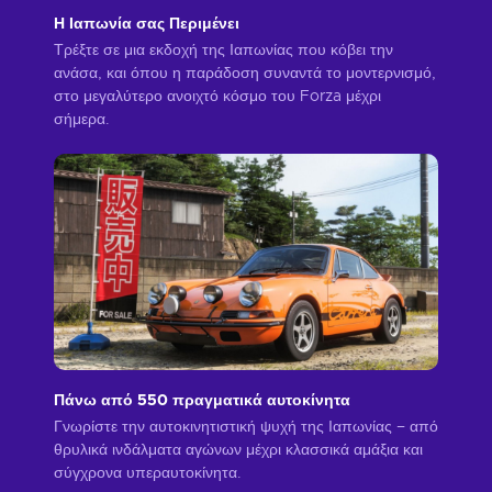
Η Ιαπωνία σας Περιμένει
Τρέξτε σε μια εκδοχή της Ιαπωνίας που κόβει την
ανάσα, και όπου η παράδοση συναντά το μοντερνισμό,
στο μεγαλύτερο ανοιχτό κόσμο του Forza μέχρι
σήμερα.
Πάνω από 550 πραγματικά αυτοκίνητα
Γνωρίστε την αυτοκινητιστική ψυχή της Ιαπωνίας – από
θρυλικά ινδάλματα αγώνων μέχρι κλασσικά αμάξια και
σύγχρονα υπεραυτοκίνητα.