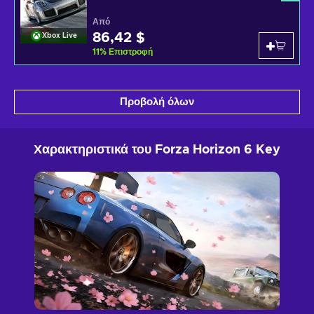
Από
86,42 $
Xbox Live
11
%
Επιστροφή
Προβολή όλων
Χαρακτηριστικά του Forza Horizon 6 Key