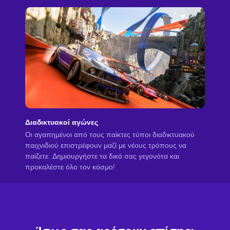
Διαδικτυακοί αγώνες
Οι αγαπημένοι από τους παίκτες τύποι διαδικτυακού
παιχνιδιού επιστρέφουν μαζί με νέους τρόπους να
παίζετε. Δημιουργήστε τα δικά σας γεγονότα και
προκαλέστε όλο τον κόσμο!