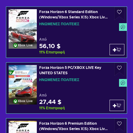
Forza Horizon 6 Standard Edition
(Windows/Xbox Series X|S) Xbox Live
Key UNITED STATES
ΗΝΩΜΈΝΕΣ ΠΟΛΙΤΕΊΕΣ
Από
56,10 $
Xbox Live
11
%
Επιστροφή
Forza Horizon 5 PC/XBOX LIVE Key
UNITED STATES
ΗΝΩΜΈΝΕΣ ΠΟΛΙΤΕΊΕΣ
Από
27,44 $
Xbox Live
11
%
Επιστροφή
Forza Horizon 6 Premium Edition
(Windows/Xbox Series X|S) Xbox Live