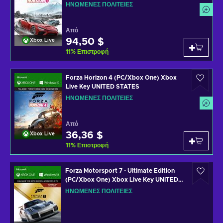
Key UNITED STATES
ΗΝΩΜΈΝΕΣ ΠΟΛΙΤΕΊΕΣ
Από
94,50 $
Xbox Live
11
%
Επιστροφή
Forza Horizon 4 (PC/Xbox One) Xbox
Live Key UNITED STATES
ΗΝΩΜΈΝΕΣ ΠΟΛΙΤΕΊΕΣ
Από
36,36 $
Xbox Live
11
%
Επιστροφή
Forza Motorsport 7 - Ultimate Edition
(PC/Xbox One) Xbox Live Key UNITED
STATES
ΗΝΩΜΈΝΕΣ ΠΟΛΙΤΕΊΕΣ