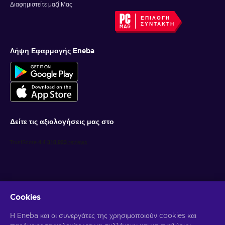
Διαφημιστείτε μαζί Μας
ΕΠΙΛΟΓΉ
ΣΥΝΤΆΚΤΗ
Λήψη Εφαρμογής Eneba
Δείτε τις αξιολογήσεις μας στο
Cookies
Λάβετε προσωποποιημένες προσφορές για παιχνίδια
Η Eneba και οι συνεργάτες της χρησιμοποιούν cookies και