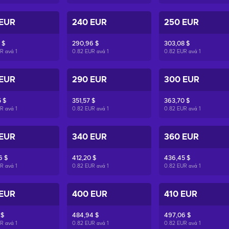
 EUR
240 EUR
250 EUR
 $
290,96 $
303,08 $
UR ανά
1
0.82 EUR ανά
1
0.82 EUR ανά
1
 EUR
290 EUR
300 EUR
 $
351,57 $
363,70 $
UR ανά
1
0.82 EUR ανά
1
0.82 EUR ανά
1
 EUR
340 EUR
360 EUR
6 $
412,20 $
436,45 $
UR ανά
1
0.82 EUR ανά
1
0.82 EUR ανά
1
 EUR
400 EUR
410 EUR
 $
484,94 $
497,06 $
UR ανά
1
0.82 EUR ανά
1
0.82 EUR ανά
1