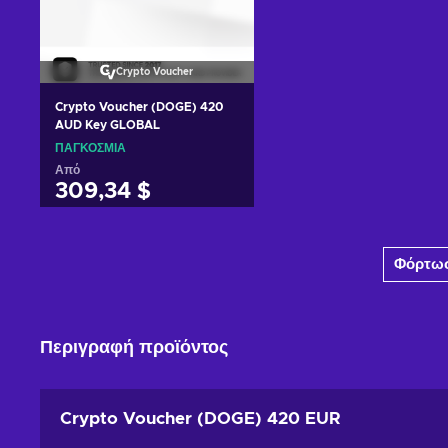
Crypto Voucher
Crypto Voucher (DOGE) 420
AUD Key GLOBAL
ΠΑΓΚΌΣΜΙΑ
Από
309,34 $
Προσθήκη στο καλάθι
Φόρτωσ
Δείτε προσφορές
Περιγραφή προϊόντος
Crypto Voucher (DOGE) 420 EUR