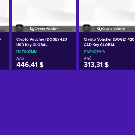
Crypto Voucher
Crypto Voucher
y
Crypto Voucher (DOGE) 420
Crypto Voucher (DOGE) 420
USD Key GLOBAL
CAD Key GLOBAL
ΠΑΓΚΌΣΜΙΑ
ΠΑΓΚΌΣΜΙΑ
Από
Από
446,41 $
313,31 $
Προσθήκη στο καλάθι
Προσθήκη στο καλάθι
Δείτε προσφορές
Δείτε προσφορές