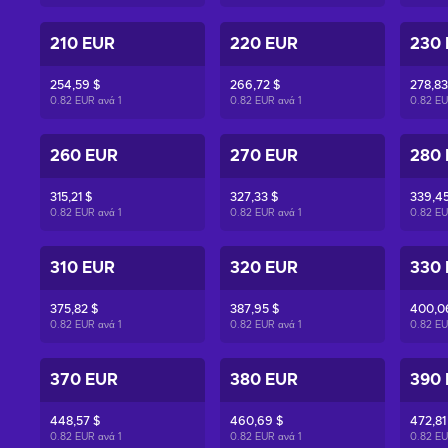
210 EUR
220 EUR
230
254,59 $
266,72 $
278,83
0.82 EUR ανά
1
0.82 EUR ανά
1
0.82 E
260 EUR
270 EUR
280
315,21 $
327,33 $
339,45
0.82 EUR ανά
1
0.82 EUR ανά
1
0.82 E
310 EUR
320 EUR
330
375,82 $
387,95 $
400,0
0.82 EUR ανά
1
0.82 EUR ανά
1
0.82 E
370 EUR
380 EUR
390
448,57 $
460,69 $
472,81
0.82 EUR ανά
1
0.82 EUR ανά
1
0.82 E