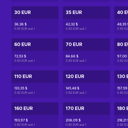
30 EUR
35 EUR
40 
36,36 $
42,32 $
48,35 
0.83 EUR ανά
1
0.83 EUR ανά
1
0.83 E
60 EUR
70 EUR
80 
72,53 $
84,66 $
97,00 
0.83 EUR ανά
1
0.83 EUR ανά
1
0.82 E
110 EUR
120 EUR
130 
133,35 $
145,48 $
157,59
0.82 EUR ανά
1
0.82 EUR ανά
1
0.82 E
160 EUR
170 EUR
180 
193,97 $
206,09 $
218,21 
0.82 EUR ανά
1
0.82 EUR ανά
1
0.82 E