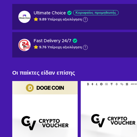
Ultimate Choice
Κορυφαίος προμηθευτής
9.89
Υπέροχη
αξιολόγηση
Fast Delivery 24/7
9.76
Υπέροχη
αξιολόγηση
Οι παίκτες είδαν επίσης