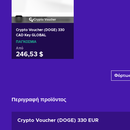
Crypto Voucher
Crypto Voucher (DOGE) 330
CAD Key GLOBAL
ΠΑΓΚΌΣΜΙΑ
Από
246,53 $
Προσθήκη στο καλάθι
Φόρτωσ
Δείτε προσφορές
Περιγραφή προϊόντος
Crypto Voucher (DOGE) 330 EUR