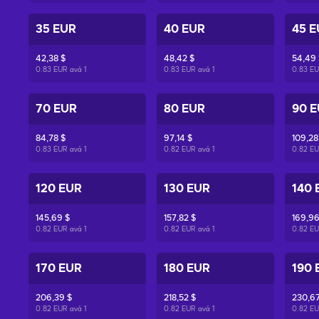
35 EUR
40 EUR
45 E
42,38 $
48,42 $
54,49 
0.83 EUR ανά
1
0.83 EUR ανά
1
0.83 E
70 EUR
80 EUR
90 
84,78 $
97,14 $
109,28
0.83 EUR ανά
1
0.82 EUR ανά
1
0.82 E
120 EUR
130 EUR
140 
145,69 $
157,82 $
169,96
0.82 EUR ανά
1
0.82 EUR ανά
1
0.82 E
170 EUR
180 EUR
190 
206,39 $
218,52 $
230,67
0.82 EUR ανά
1
0.82 EUR ανά
1
0.82 E