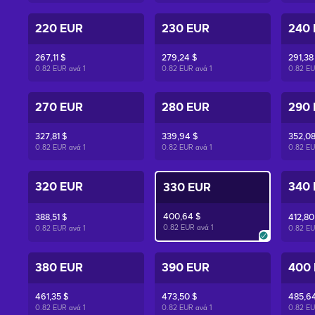
220 EUR
230 EUR
240
267,11 $
279,24 $
291,38
0.82 EUR ανά
1
0.82 EUR ανά
1
0.82 E
270 EUR
280 EUR
290
327,81 $
339,94 $
352,08
0.82 EUR ανά
1
0.82 EUR ανά
1
0.82 E
320 EUR
340
330 EUR
400,64 $
388,51 $
412,80
0.82 EUR ανά
1
0.82 EUR ανά
1
0.82 E
380 EUR
390 EUR
400
461,35 $
473,50 $
485,64
0.82 EUR ανά
1
0.82 EUR ανά
1
0.82 E