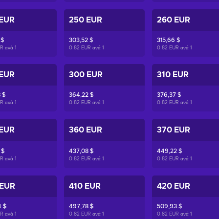
 EUR
250 EUR
260 EUR
 $
303,52 $
315,66 $
UR ανά
1
0.82 EUR ανά
1
0.82 EUR ανά
1
 EUR
300 EUR
310 EUR
 $
364,22 $
376,37 $
UR ανά
1
0.82 EUR ανά
1
0.82 EUR ανά
1
 EUR
360 EUR
370 EUR
 $
437,08 $
449,22 $
UR ανά
1
0.82 EUR ανά
1
0.82 EUR ανά
1
 EUR
410 EUR
420 EUR
 $
497,78 $
509,93 $
UR ανά
1
0.82 EUR ανά
1
0.82 EUR ανά
1