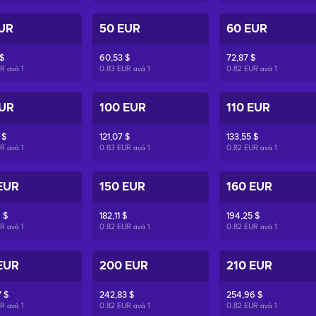
UR
50 EUR
60 EUR
$
60,53 $
72,87 $
UR ανά
1
0.83 EUR ανά
1
0.82 EUR ανά
1
EUR
100 EUR
110 EUR
 $
121,07 $
133,55 $
UR ανά
1
0.83 EUR ανά
1
0.82 EUR ανά
1
EUR
150 EUR
160 EUR
 $
182,11 $
194,25 $
UR ανά
1
0.82 EUR ανά
1
0.82 EUR ανά
1
EUR
200 EUR
210 EUR
 $
242,83 $
254,96 $
UR ανά
1
0.82 EUR ανά
1
0.82 EUR ανά
1