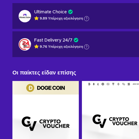
Ultimate Choice
9.89
Υπέροχη
αξιολόγηση
Fast Delivery 24/7
9.76
Υπέροχη
αξιολόγηση
Οι παίκτες είδαν επίσης