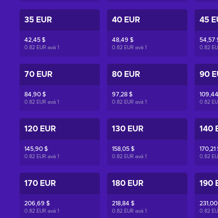
35 EUR
40 EUR
45 E
42,45 $
48,49 $
54,57 
0.82 EUR ανά
1
0.82 EUR ανά
1
0.82 E
70 EUR
80 EUR
90 
84,90 $
97,28 $
109,44
0.82 EUR ανά
1
0.82 EUR ανά
1
0.82 E
120 EUR
130 EUR
140 
145,90 $
158,05 $
170,21 
0.82 EUR ανά
1
0.82 EUR ανά
1
0.82 E
170 EUR
180 EUR
190 
206,69 $
218,84 $
231,00
0.82 EUR ανά
1
0.82 EUR ανά
1
0.82 E