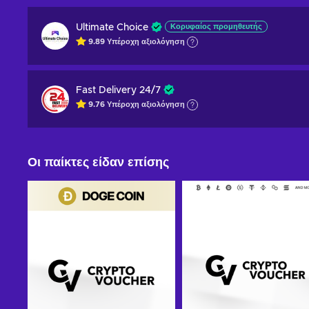
Ultimate Choice
Κορυφαίος προμηθευτής
9.89
Υπέροχη
αξιολόγηση
Fast Delivery 24/7
9.76
Υπέροχη
αξιολόγηση
Οι παίκτες είδαν επίσης