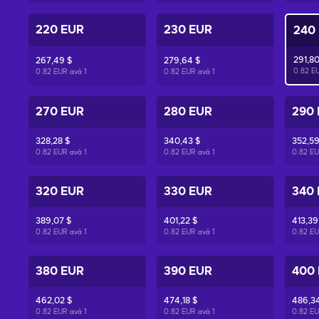
220 EUR
230 EUR
240
291,80
267,49 $
279,64 $
0.82 E
0.82 EUR ανά
1
0.82 EUR ανά
1
270 EUR
280 EUR
290
328,28 $
340,43 $
352,59
0.82 EUR ανά
1
0.82 EUR ανά
1
0.82 E
320 EUR
330 EUR
340
389,07 $
401,22 $
413,39
0.82 EUR ανά
1
0.82 EUR ανά
1
0.82 E
380 EUR
390 EUR
400
462,02 $
474,18 $
486,34
0.82 EUR ανά
1
0.82 EUR ανά
1
0.82 E