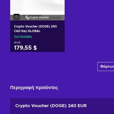
Crypto Voucher
Crypto Voucher (DOGE) 240
CAD Key GLOBAL
ΠΑΓΚΌΣΜΙΑ
Από
179,55 $
Προσθήκη στο καλάθι
Φόρτωσ
Δείτε προσφορές
Περιγραφή προϊόντος
Crypto Voucher (DOGE) 240 EUR