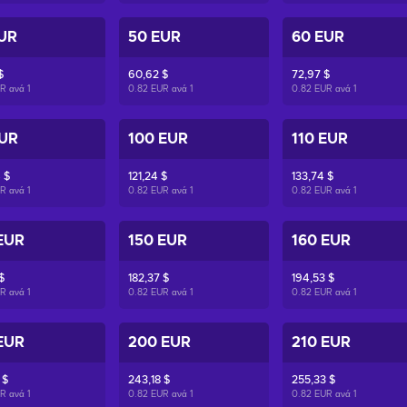
UR
50 EUR
60 EUR
$
60,62 $
72,97 $
UR ανά
1
0.82 EUR ανά
1
0.82 EUR ανά
1
EUR
100 EUR
110 EUR
 $
121,24 $
133,74 $
UR ανά
1
0.82 EUR ανά
1
0.82 EUR ανά
1
EUR
150 EUR
160 EUR
$
182,37 $
194,53 $
UR ανά
1
0.82 EUR ανά
1
0.82 EUR ανά
1
EUR
200 EUR
210 EUR
 $
243,18 $
255,33 $
UR ανά
1
0.82 EUR ανά
1
0.82 EUR ανά
1