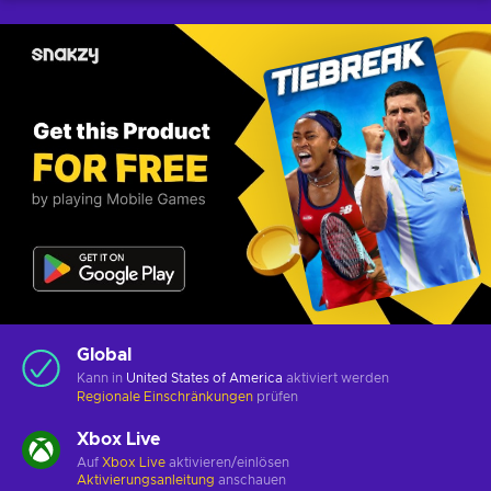
Global
Kann in
United States of America
aktiviert werden
Regionale Einschränkungen
prüfen
Xbox Live
Auf
Xbox Live
aktivieren/einlösen
Aktivierungsanleitung
anschauen