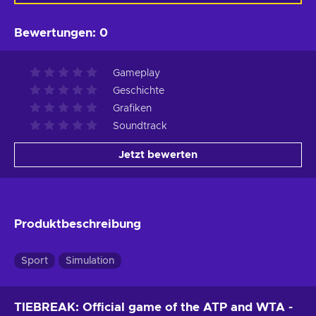
Bewertungen
:
0
Gameplay
Geschichte
Grafiken
Soundtrack
Jetzt bewerten
Produktbeschreibung
Sport
Simulation
TIEBREAK: Official game of the ATP and WTA -