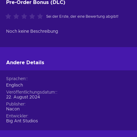
Pre-Order Bonus (DLC)
Sei der Erste, der eine Bewertung abgibt!
Noch keine Beschreibung
Andere Details
Sprachen:
Englisch
Veröffentlichungsdatum:
22. August 2024
Publisher
Nacon
Entwickler
Big Ant Studios