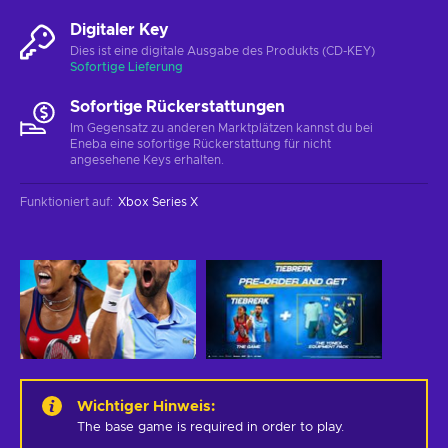
Digitaler Key
Dies ist eine digitale Ausgabe des Produkts (CD-KEY)
Sofortige Lieferung
Sofortige Rückerstattungen
Im Gegensatz zu anderen Marktplätzen kannst du bei
Eneba eine sofortige Rückerstattung für nicht
angesehene Keys erhalten.
Funktioniert auf
:
Xbox Series X
Wichtiger Hinweis
:
The base game is required in order to play.