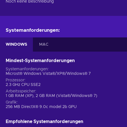
Noch keine Beschreibung
Systemanforderungen:
WINDOWS
MAC
Mindest-Systemanforderungen
Systemanforderungen
Microst® Windows Vista®/XP®/Windows® 7
Prozessor
2.3 GHz CPU SSE2
Arbeitsspeicher
1 GB RAM (XP), 2 GB RAM (Vista®/Windows® 7)
Grafik
256 MB DirectX® 9.0c model 2b GPU
Empfohlene Systemanforderungen