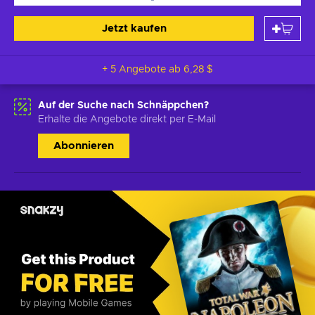
Jetzt kaufen
+ 5 Angebote ab
6,28 $
Auf der Suche nach Schnäppchen?
Erhalte die Angebote direkt per E-Mail
Abonnieren