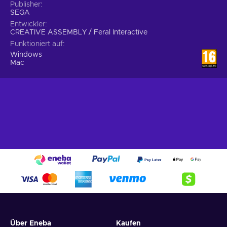
Publisher
SEGA
Entwickler
CREATIVE ASSEMBLY / Feral Interactive
Funktioniert auf
Windows
Mac
Über Eneba
Kaufen