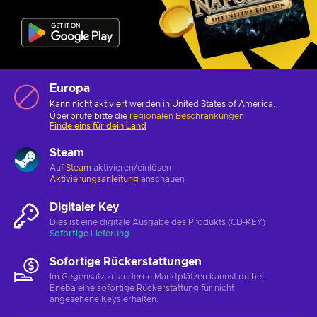
Europa
Kann nicht aktiviert werden in United States of America.
Überprüfe bitte die
regionalen Beschränkungen
Finde eins für dein Land
Steam
Auf
Steam
aktivieren/einlösen
Aktivierungsanleitung
anschauen
Digitaler Key
Dies ist eine digitale Ausgabe des Produkts (CD-KEY)
Sofortige Lieferung
Sofortige Rückerstattungen
Im Gegensatz zu anderen Marktplätzen kannst du bei
Eneba eine sofortige Rückerstattung für nicht
angesehene Keys erhalten.