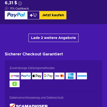
6,31 $
11
%
Cashback
Jetzt kaufen
Lade 2 weitere Angebote
Sicherer Checkout
Garantiert
Zuverlässige Zahlungsmethoden
Datenverschlüsselung und Datenschutz