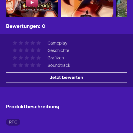
Bewertungen
:
0
Gameplay
Geschichte
Grafiken
Soundtrack
Jetzt bewerten
Produktbeschreibung
RPG