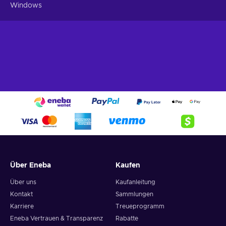
Windows
Über Eneba
Kaufen
Über uns
Kaufanleitung
Kontakt
Sammlungen
Karriere
Treueprogramm
Eneba Vertrauen & Transparenz
Rabatte