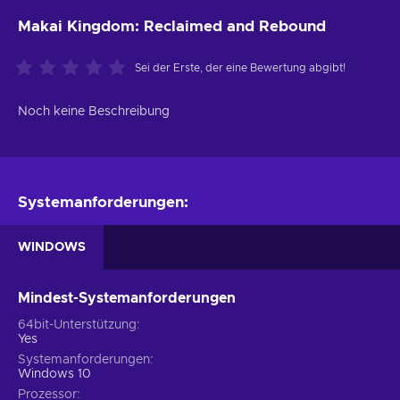
Makai Kingdom: Reclaimed and Rebound
Sei der Erste, der eine Bewertung abgibt!
Noch keine Beschreibung
Systemanforderungen:
WINDOWS
Mindest-Systemanforderungen
64bit-Unterstützung
Yes
Systemanforderungen
Windows 10
Prozessor