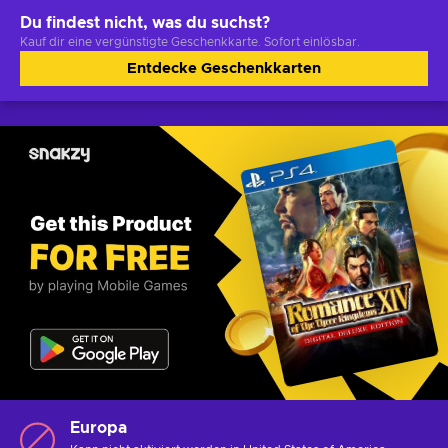
Du findest nicht, was du suchst?
Kauf dir eine vergünstigte Geschenkkarte. Sofort einlösbar.
Entdecke Geschenkkarten
Europa