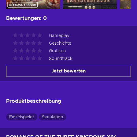
Bewertungen
:
0
Gameplay
Geschichte
Grafiken
Soundtrack
Jetzt bewerten
Produktbeschreibung
Einzelspieler
Simulation