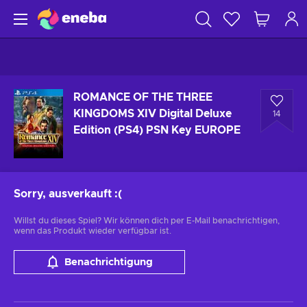
ROMANCE OF THE THREE
KINGDOMS XIV Digital Deluxe
14
Edition (PS4) PSN Key EUROPE
Sorry, ausverkauft
:(
Willst du dieses Spiel? Wir können dich per E-Mail benachrichtigen,
wenn das Produkt wieder verfügbar ist.
Benachrichtigung