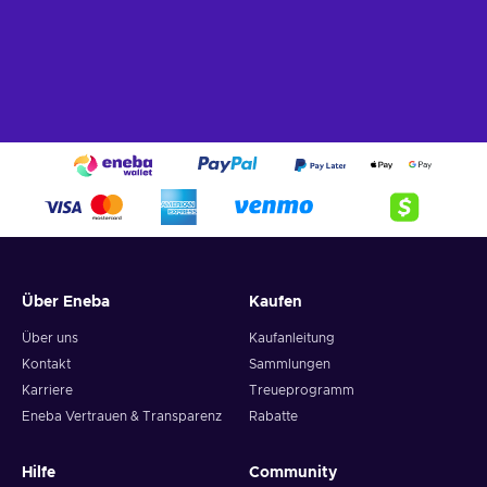
Über Eneba
Kaufen
Über uns
Kaufanleitung
Kontakt
Sammlungen
Karriere
Treueprogramm
Eneba Vertrauen & Transparenz
Rabatte
Hilfe
Community