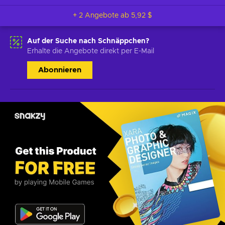
+ 2 Angebote ab
5,92 $
Auf der Suche nach Schnäppchen?
Erhalte die Angebote direkt per E-Mail
Abonnieren