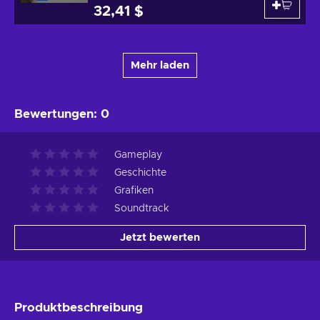
32,41 $
Mehr laden
Bewertungen
:
0
Gameplay
Geschichte
Grafiken
Soundtrack
Jetzt bewerten
Produktbeschreibung