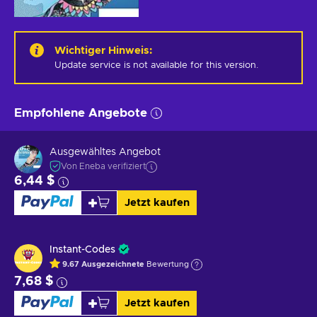
Wichtiger Hinweis
:
Update service is not available for this version.
Empfohlene Angebote
Ausgewähltes Angebot
Von Eneba verifiziert
6,44 $
Jetzt kaufen
Instant-Codes
9.67
Ausgezeichnete
Bewertung
7,68 $
Jetzt kaufen