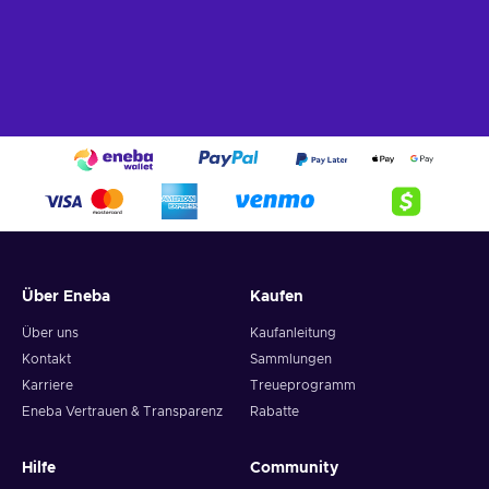
Über Eneba
Kaufen
Über uns
Kaufanleitung
Kontakt
Sammlungen
Karriere
Treueprogramm
Eneba Vertrauen & Transparenz
Rabatte
Hilfe
Community