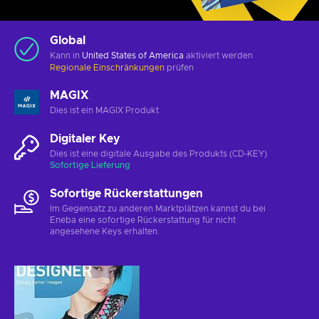
Global
Kann in
United States of America
aktiviert werden
Regionale Einschränkungen
prüfen
MAGIX
Dies ist ein MAGIX Produkt
Digitaler Key
Dies ist eine digitale Ausgabe des Produkts (CD-KEY)
Sofortige Lieferung
Sofortige Rückerstattungen
Im Gegensatz zu anderen Marktplätzen kannst du bei
Eneba eine sofortige Rückerstattung für nicht
angesehene Keys erhalten.