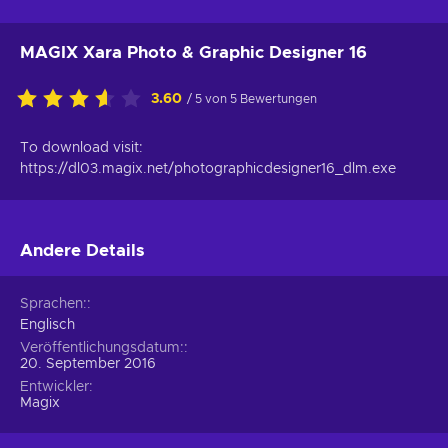
MAGIX Xara Photo & Graphic Designer 16
3.60
/ 5 von 5 Bewertungen
To download visit:
https://dl03.magix.net/photographicdesigner16_dlm.exe
Andere Details
Sprachen:
Englisch
Veröffentlichungsdatum:
20. September 2016
Entwickler
Magix