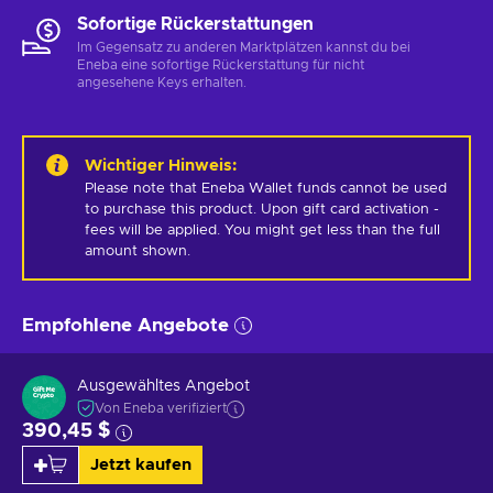
Sofortige Rückerstattungen
Im Gegensatz zu anderen Marktplätzen kannst du bei
Eneba eine sofortige Rückerstattung für nicht
angesehene Keys erhalten.
Wichtiger Hinweis
:
Please note that Eneba Wallet funds cannot be used 
to purchase this product. Upon gift card activation - 
fees will be applied. You might get less than the full 
amount shown.
Empfohlene Angebote
Ausgewähltes Angebot
Von Eneba verifiziert
390,45 $
Jetzt kaufen