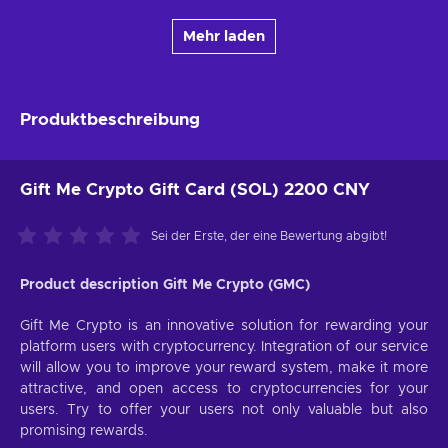
Mehr laden
Produktbeschreibung
Gift Me Crypto Gift Card (SOL) 2200 CNY
Sei der Erste, der eine Bewertung abgibt!
Product description Gift Me Crypto (GMC)
Gift Me Crypto is an innovative solution for rewarding your
platform users with cryptocurrency. Integration of our service
will allow you to improve your reward system, make it more
attractive, and open access to cryptocurrencies for your
users. Try to offer your users not only valuable but also
promising rewards.