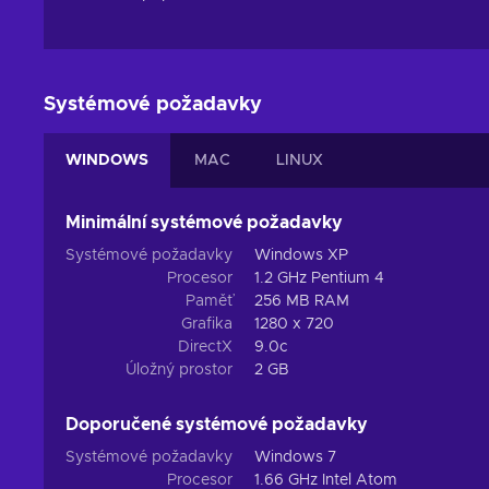
Systémové požadavky
WINDOWS
MAC
LINUX
Minimální systémové požadavky
Systémové požadavky
Windows XP
Procesor
1.2 GHz Pentium 4
Paměť
256 MB RAM
Grafika
1280 x 720
DirectX
9.0c
Úložný prostor
2 GB
Doporučené systémové požadavky
Systémové požadavky
Windows 7
Procesor
1.66 GHz Intel Atom