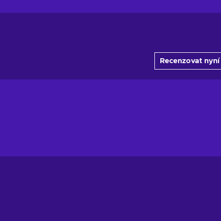
Recenzovat nyní