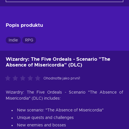
Popis produktu
Indie
RPG
Wizardry: The Five Ordeals - Scenario "The
Absence of Misericordia" (DLC)
Ohodnoťte jako první!
Wizardry: The Five Ordeals - Scenario "The Absence of
Misericordia" (DLC) includes:
New scenario: "The Absence of Misericordia"
Unique quests and challenges
New enemies and bosses