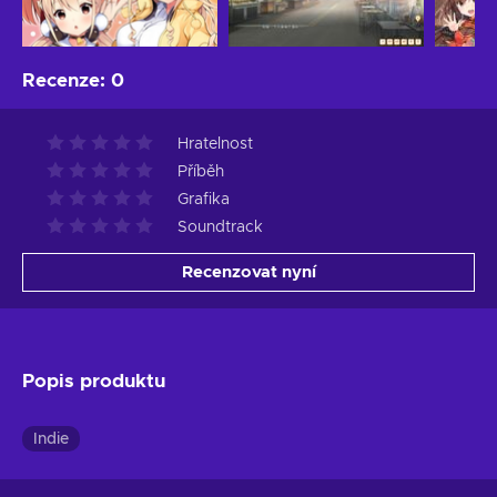
Recenze
:
0
Hratelnost
Příběh
Grafika
Soundtrack
Recenzovat nyní
Popis produktu
Indie