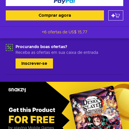
Comprar agora
+6 ofertas de
US$ 15,77
Procurando boas ofertas?
Receba as ofertas em sua caixa de entrada
Inscrever-se