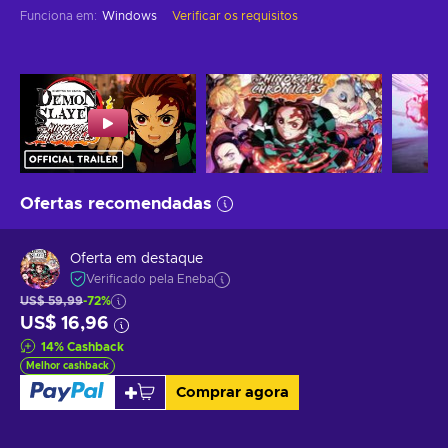
Funciona em
:
Windows
Verificar os requisitos
Ofertas recomendadas
Oferta em destaque
Verificado pela Eneba
US$ 59,99
-72%
US$ 16,96
14
%
Cashback
Melhor cashback
Comprar agora