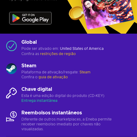
Global
Pode ser ativado em:
United States of America
Confira as
restrições de região
Steam
Plataforma de ativação/resgate:
Steam
Confira o
guia de ativação
Chave digital
Esta é uma edição digital do produto (CD-KEY)
Entrega instantânea
Reembolsos instantâneos
Diferente de outros marketplaces, a Eneba permite
receber reembolso imediato por chaves não
visualizadas.