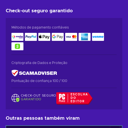
Check-out seguro
garantido
Métodos de pagamento confiáveis
Criptografia de Dados e Proteção
Pontuação de confiança 100 / 100
ESCOLHA
CHECK-OUT SEGURO
DO
GARANTIDO
EDITOR
Outras pessoas também viram