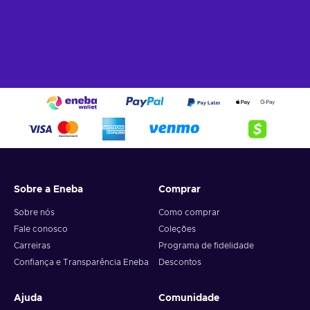
Sobre a Eneba
Comprar
Sobre nós
Como comprar
Fale conosco
Coleções
Carreiras
Programa de fidelidade
Confiança e Transparência Eneba
Descontos
Ajuda
Comunidade