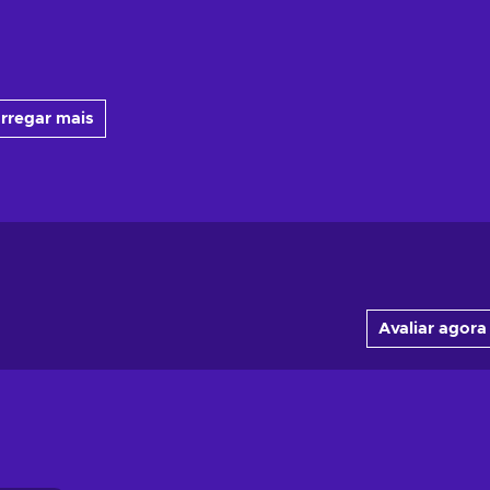
rregar mais
Avaliar agora