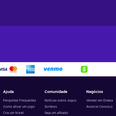
Ajuda
Comunidade
Negócios
Perguntas Frequentes
Notícias sobre Jogos
Vender em Eneba
Como ativar um jogo
Sorteios
Anuncie Conosco
Crie um ticket
Seja um afiliado