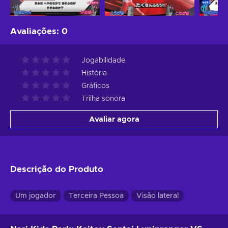
Avaliações
:
0
Jogabilidade
História
Gráficos
Trilha sonora
Avaliar agora
Descrição do Produto
Um jogador
Terceira Pessoa
Visão lateral