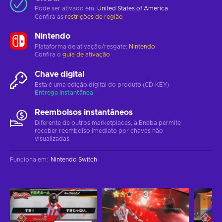
Pode ser ativado em:
United States of America
Confira as
restrições de região
Nintendo
Plataforma de ativação/resgate:
Nintendo
Confira o
guia de ativação
Chave digital
Esta é uma edição digital do produto (CD-KEY)
Entrega instantânea
Reembolsos instantâneos
Diferente de outros marketplaces, a Eneba permite
receber reembolso imediato por chaves não
visualizadas.
Funciona em
:
Nintendo Switch