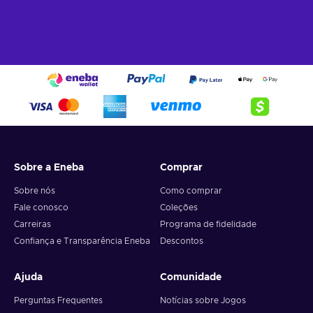
Sobre a Eneba
Comprar
Sobre nós
Como comprar
Fale conosco
Coleções
Carreiras
Programa de fidelidade
Confiança e Transparência Eneba
Descontos
Ajuda
Comunidade
Perguntas Frequentes
Notícias sobre Jogos