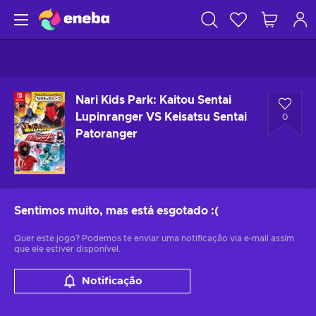
Nari Kids Park: Kaitou Sentai
Lupinranger VS Keisatsu Sentai
0
Patoranger
Sentimos muito, mas está esgotado
:(
Quer este jogo? Podemos te enviar uma notificação via e-mail assim
que ele estiver disponível.
Notificação