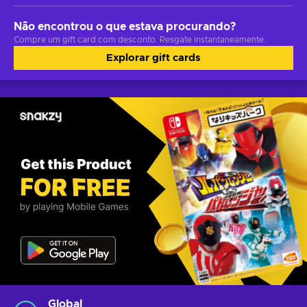
Não encontrou o que estava procurando?
Compre um gift card com desconto. Resgate instantaneamente.
Explorar gift cards
Global