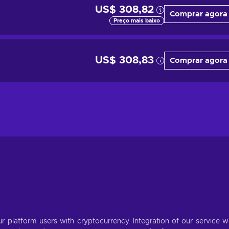
US$ 308,82
Comprar agora
Preço mais baixo
US$ 308,83
Comprar agora
r platform users with cryptocurrency. Integration of our service wi