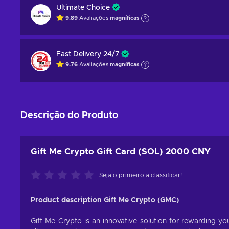
Ultimate Choice
9.89
Avaliações
magníficas
Fast Delivery 24/7
9.76
Avaliações
magníficas
Descrição do Produto
Gift Me Crypto Gift Card (SOL) 2000 CNY
Seja o primeiro a classificar!
Product description Gift Me Crypto (GMC)
Gift Me Crypto is an innovative solution for rewarding you