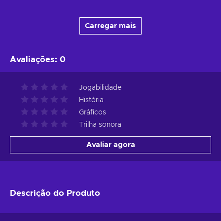
Carregar mais
Avaliações
:
0
Jogabilidade
História
Gráficos
Trilha sonora
Avaliar agora
Descrição do Produto