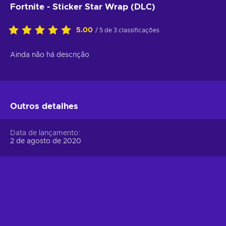
Fortnite - Sticker Star Wrap (DLC)
5.00
/ 5 de 3 classificações
Ainda não há descrição
Outros detalhes
Data de lançamento
2 de agosto de 2020