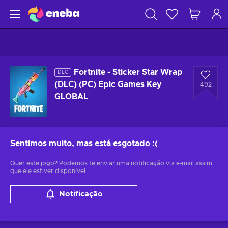
Fortnite - Sticker Star Wrap
DLC
(DLC) (PC) Epic Games Key
492
GLOBAL
Sentimos muito, mas está esgotado
:(
Quer este jogo? Podemos te enviar uma notificação via e-mail assim
que ele estiver disponível.
Notificação