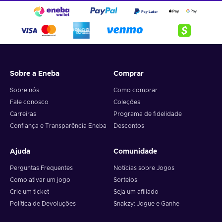
Sobre a Eneba
Comprar
Sobre nós
Como comprar
Fale conosco
Coleções
Carreiras
Programa de fidelidade
Confiança e Transparência Eneba
Descontos
Ajuda
Comunidade
Perguntas Frequentes
Notícias sobre Jogos
Como ativar um jogo
Sorteios
Crie um ticket
Seja um afiliado
Política de Devoluções
Snakzy: Jogue e Ganhe