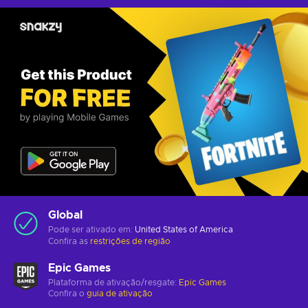
Global
Pode ser ativado em:
United States of America
Confira as
restrições de região
Epic Games
Plataforma de ativação/resgate:
Epic Games
Confira o
guia de ativação