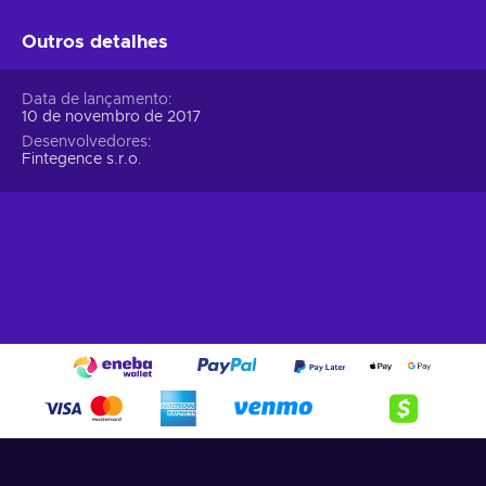
Outros detalhes
Data de lançamento
10 de novembro de 2017
Desenvolvedores
Fintegence s.r.o.