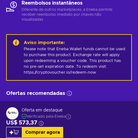
Reembolsos instantâneos
Diferente de outros marketplaces, a Eneba permite
receber reembolso imediato por chaves não
visualizadas.
Aviso importante
:
Please note that Eneba Wallet funds cannot be used 
to purchase this product. Exchange rate will apply 
upon redeeming a voucher code. This product has 
no pre-set expiration date. To redeem visit: 
https://cryptovoucher.io/redeem-now
Ofertas recomendadas
Oferta em destaque
Verificado pela Eneba
US$ 573,37
Comprar agora