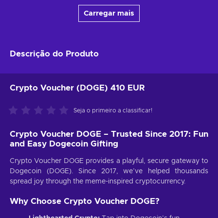
Carregar mais
Descrição do Produto
Crypto Voucher (DOGE) 410 EUR
Seja o primeiro a classificar!
Crypto Voucher DOGE – Trusted Since 2017: Fun
and Easy Dogecoin Gifting
Crypto Voucher DOGE provides a playful, secure gateway to
Dogecoin (DOGE). Since 2017, we’ve helped thousands
spread joy through the meme-inspired cryptocurrency.
Why Choose Crypto Voucher DOGE?