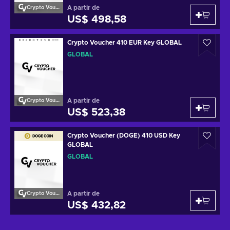
A partir de
Crypto Voucher
US$ 498,58
Crypto Voucher 410 EUR Key GLOBAL
GLOBAL
A partir de
Crypto Voucher
US$ 523,38
Crypto Voucher (DOGE) 410 USD Key
GLOBAL
GLOBAL
A partir de
Crypto Voucher
US$ 432,82