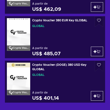
A partir de
Crypto Voucher
US$ 462,09
Crypto Voucher 380 EUR Key GLOBAL
GLOBAL
A partir de
Crypto Voucher
US$ 485,07
Crypto Voucher (DOGE) 380 USD Key
GLOBAL
GLOBAL
A partir de
Crypto Voucher
US$ 401,14