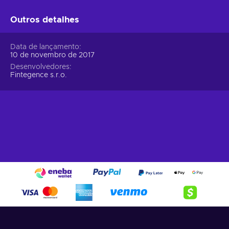
Outros detalhes
Data de lançamento
10 de novembro de 2017
Desenvolvedores
Fintegence s.r.o.