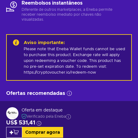
Reembolsos instantâneos
Diferente de outros marketplaces, a Eneba permite
receber reembolso imediato por chaves não
visualizadas.
Aviso importante
:
Please note that Eneba Wallet funds cannot be used 
to purchase this product. Exchange rate will apply 
upon redeeming a voucher code. This product has 
no pre-set expiration date. To redeem visit: 
https://cryptovoucher.io/redeem-now
Ofertas recomendadas
Oferta em destaque
Verificado pela Eneba
US$ 531,41
Comprar agora