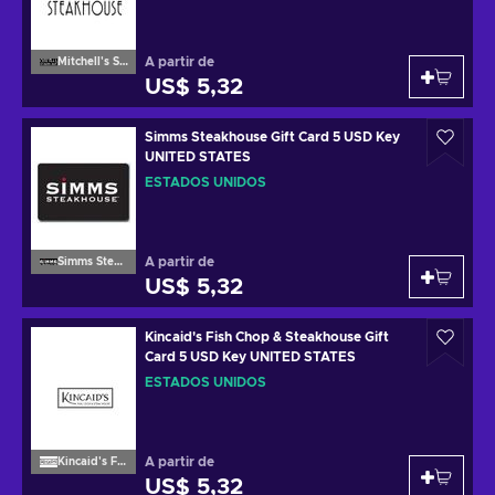
A partir de
Mitchell's Steakhouse
US$ 5,32
Simms Steakhouse Gift Card 5 USD Key
UNITED STATES
ESTADOS UNIDOS
A partir de
Simms Steakhouse
US$ 5,32
Kincaid's Fish Chop & Steakhouse Gift
Card 5 USD Key UNITED STATES
ESTADOS UNIDOS
A partir de
Kincaid's Fish Chop & Steakhouse
US$ 5,32