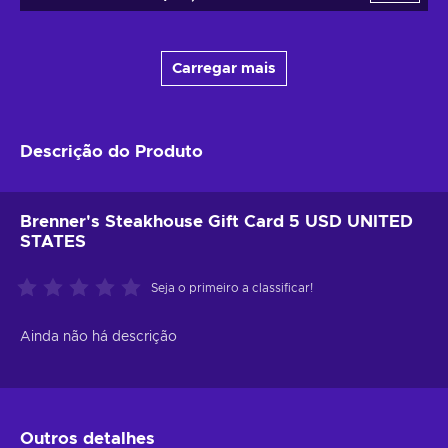
Carregar mais
Descrição do Produto
Brenner's Steakhouse Gift Card 5 USD UNITED
STATES
Seja o primeiro a classificar!
Ainda não há descrição
Outros detalhes