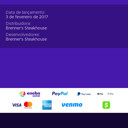
Data de lançamento
3 de fevereiro de 2017
Distribuidora
Brenner's Steakhouse
Desenvolvedores
Brenner's Steakhouse