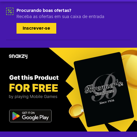
Procurando boas ofertas?
Receba as ofertas em sua caixa de entrada
Inscrever-se